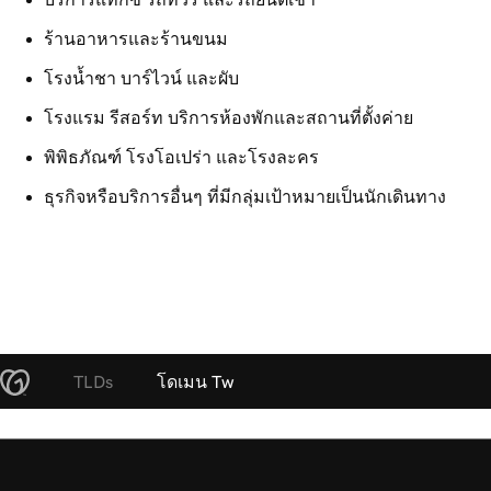
ร้านอาหารและร้านขนม
โรงน้ำชา บาร์ไวน์ และผับ
โรงแรม รีสอร์ท บริการห้องพักและสถานที่ตั้งค่าย
พิพิธภัณฑ์ โรงโอเปร่า และโรงละคร
ธุรกิจหรือบริการอื่นๆ ที่มีกลุ่มเป้าหมายเป็นนักเดินทาง
TLDs
โดเมน Tw