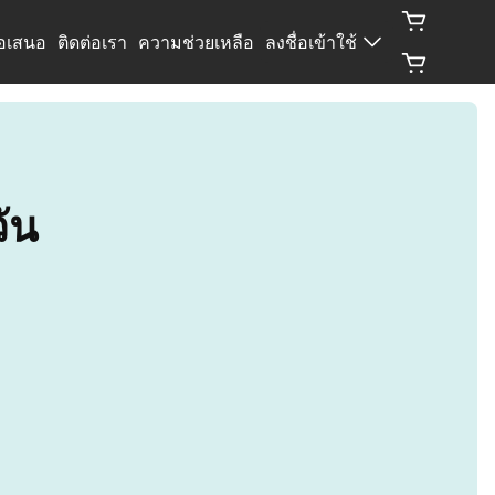
้อเสนอ
ติดต่อเรา
ความช่วยเหลือ
ลงชื่อเข้าใช้
ัน