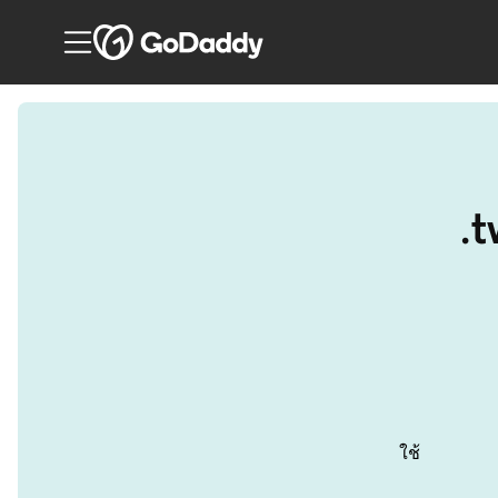
.
ใช้