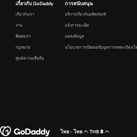
เกี่ยวกับ GoDaddy
การสนับสนุน
เกี่ยวกับเรา
บริการเกี่ยวกับผลิตภัณฑ์
งาน
แจ้งการละเมิด
ติดต่อเรา
แหล่งข้อมูล
กฎหมาย
นโยบายการเปิดเผยข้อมูลการจดทะเบียนโ
ศูนย์ความเชื่อถือ
ไทย - ไทย
THB ฿