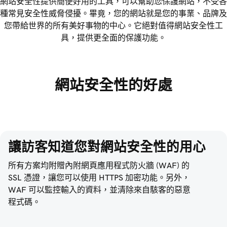
網站安全性提供簡便好用的工具，可以幫助您保護網站，不受各
種常見安全性威脅侵擾。畢竟，您的網站就是您的事業、品牌及
您帶給世界的所有美好事物的中心。它絕對值得網站安全性工
具，提供更全面的保護功能。
網站安全性的好處
讓訪客知道您對網站安全性的用心
所有方案均附贈內附網頁應用程式防火牆 (WAF) 的
SSL 憑證，讓您可以使用 HTTPS 加密功能。另外，
WAF 可以監控輸入的資料，並清除來自駭客的惡意
程式碼。