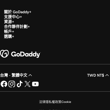
關於 GoDaddy
支援中心
資源
合作夥伴計劃
帳戶
選購
台灣 - 繁體中文
TWD NT$
法律
隱私權政策
Cookie