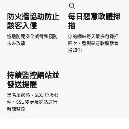
防火牆協助防止
每日惡意軟體掃
駭客入侵
描
協助防範安全威脅和預防
你的網站每天最多可掃描
未來攻擊
四次，發現惡意軟體就會
通知你
持續監控網站並
發送提醒
黑名單狀態、SEO 垃圾郵
件、SSL 變更及網站運行
時間監控