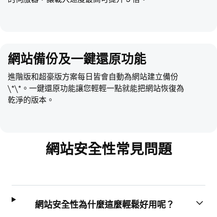
網站備份及一鍵還原功能
進階版和超豪版方案每日皆會自動為網站建立備份
\*\*。一鍵還原功能讓您輕輕一點就能把網站恢復為
乾淨的版本。
網站安全性常見問題
網站安全性為什麼這麼輕鬆好用呢？