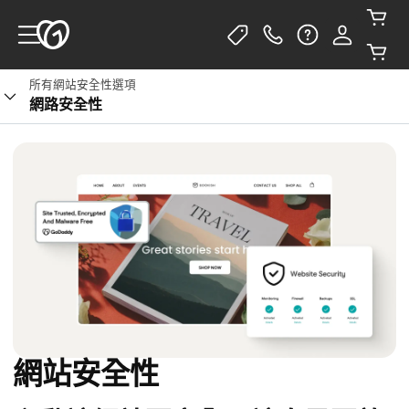
所有網站安全性選項
網路安全性
網站安全性