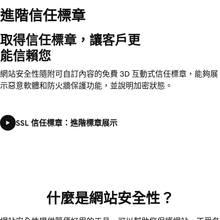
進階信任標章
取得信任標章，讓客戶更
能信賴您
網站安全性隨附可自訂內容的免費 3D 互動式信任標章，能夠展
示惡意軟體和防火牆保護功能，並說明加密狀態。
SSL 信任標章：進階標章展示
什麼是網站安全性？