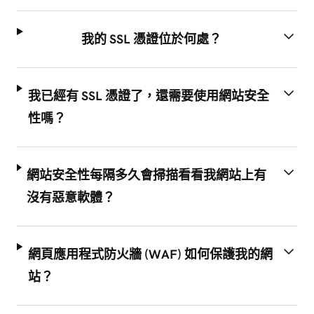
我的 SSL 憑證位於何處？
我已經有 SSL 憑證了，還需要使用網站安全
性嗎？
網站安全性每隔多久會掃描看看我網站上有
沒有惡意軟體？
網頁應用程式防火牆 (WAF) 如何保護我的網
站？