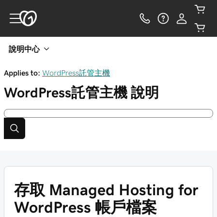
說明中心
Applies to:
WordPress託管主機
WordPress託管主機
說明
存取 Managed Hosting for
WordPress 帳戶檔案