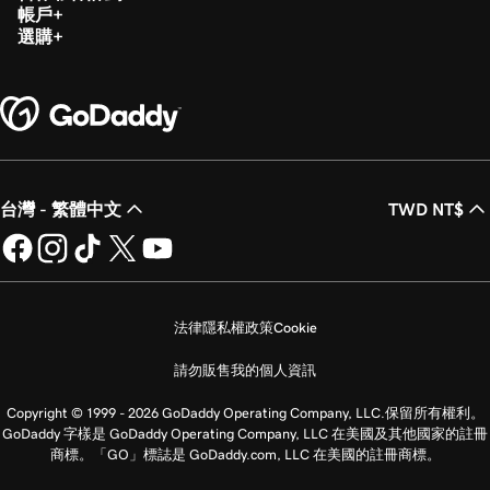
帳戶
選購
台灣 - 繁體中文
TWD NT$
法律
隱私權政策
Cookie
請勿販售我的個人資訊
Copyright © 1999 - 2026 GoDaddy Operating Company, LLC.保留所有權利。
GoDaddy 字樣是 GoDaddy Operating Company, LLC 在美國及其他國家的註冊
商標。「GO」標誌是 GoDaddy.com, LLC 在美國的註冊商標。