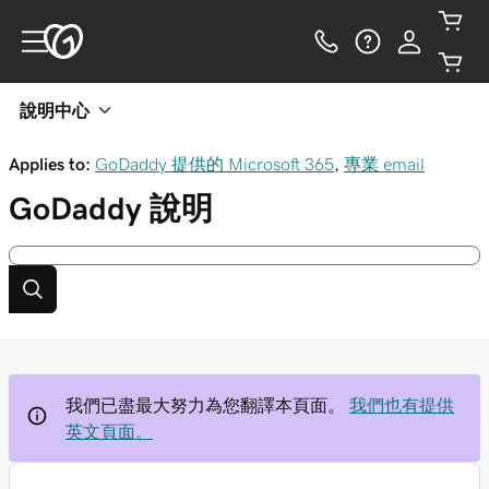
說明中心
Applies to:
GoDaddy 提供的 Microsoft 365
,
專業 email
GoDaddy
說明
我們已盡最大努力為您翻譯本頁面。
我們也有提供
英文頁面。