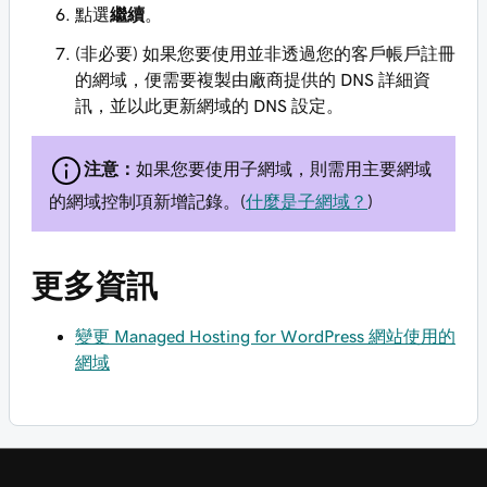
點選
繼續
。
(非必要) 如果您要使用並非透過您的客戶帳戶註冊
的網域，便需要複製由廠商提供的 DNS 詳細資
訊，並以此更新網域的 DNS 設定。
注意：
如果您要使用子網域，則需用主要網域
的網域控制項新增記錄。(
什麼是子網域？
)
更多資訊
變更 Managed Hosting for WordPress 網站使用的
網域