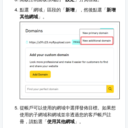
點選「網域」區段的「
新增
」，然後點選「
新增
其他網域
」。
從帳戶可以使用的網域中選擇發佈目標。如果想
使用的子網域和網域並非透過您的客戶帳戶註
冊，請點選「
使用其他網域
」。