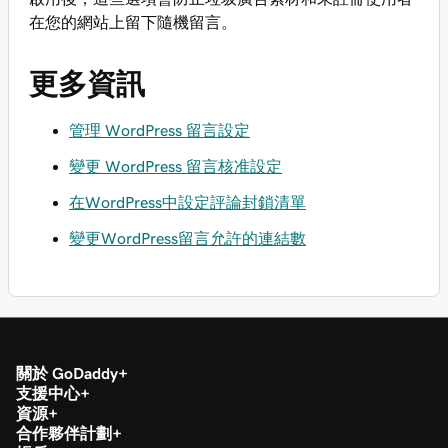
在您的網站上留下隨機留言。
更多資訊
管理 WordPress 留言設定
變更 WordPress 留言核准設定
在WordPress中設定評論封鎖清單
變更WordPress留言允許的連結數
關於 GoDaddy
支援中心
資源
合作夥伴計劃