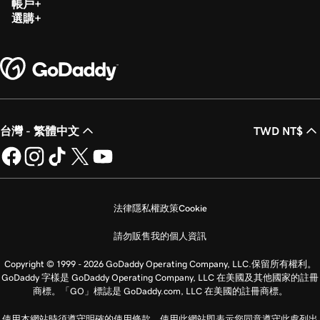
帳戶
選購
台灣 - 繁體中文
TWD NT$
法律
隱私權政策
Cookie
請勿販售我的個人資訊
Copyright © 1999 - 2026 GoDaddy Operating Company, LLC.保留所有權利。
GoDaddy 字樣是 GoDaddy Operating Company, LLC 在美國及其他國家的註冊
商標。「GO」標誌是 GoDaddy.com, LLC 在美國的註冊商標。
使用本網站時須遵守明確的使用條款。使用此網站即表示您同意遵守此處列出