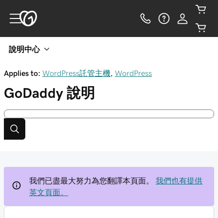
說明中心
Applies to:
WordPress託管主機
,
WordPress
GoDaddy
說明
我們已盡最大努力為您翻譯本頁面。
我們也有提供
英文頁面。