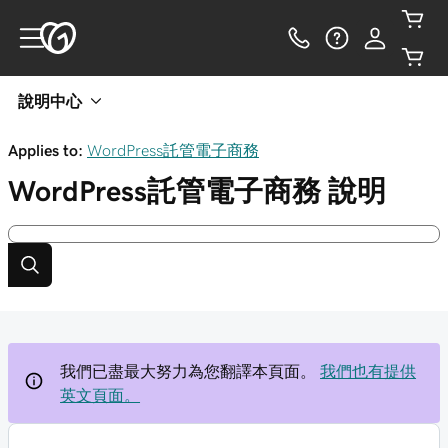
說明中心
Applies to:
WordPress託管電子商務
WordPress託管電子商務
說明
我們已盡最大努力為您翻譯本頁面。
我們也有提供
英文頁面。