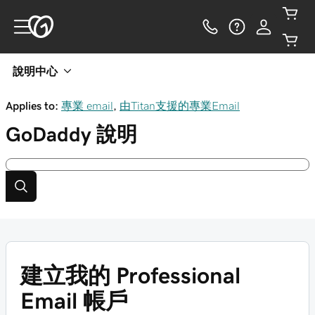
說明中心
Applies to:
專業 email
,
由Titan支援的專業Email
GoDaddy
說明
建立我的 Professional
Email 帳戶