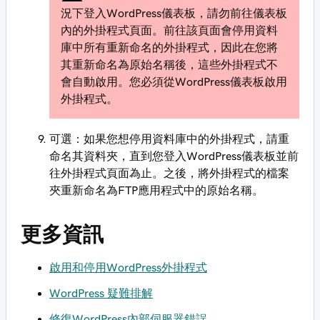
況下登入WordPress儀表板，請勿前往儀表板
內的外掛程式頁面。前往該頁面會停用資料
庫中所有重新命名的外掛程式，因此在您將
其重新命名為原始名稱後，這些外掛程式不
會自動啟用。您必須從WordPress儀表板啟用
外掛程式。
可選：如果您想停用資料庫中的外掛程式，請重
命名其資料夾，直到您登入WordPress儀表板並前
往外掛程式頁面為止。之後，將外掛程式的檔案
夾重新命名為FTP應用程式中的原始名稱。
更多資訊
啟用和停用WordPress外掛程式
WordPress 疑難排解
修復WordPress內部伺服器錯誤