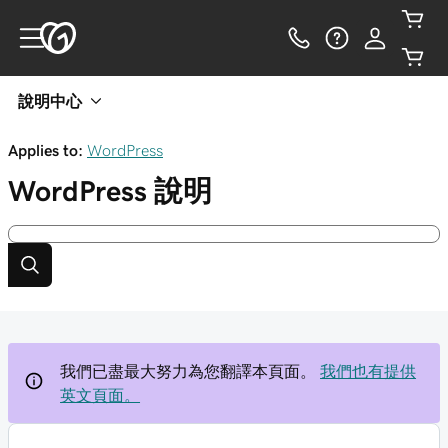
說明中心
Applies to:
WordPress
WordPress
說明
我們已盡最大努力為您翻譯本頁面。
我們也有提供
英文頁面。