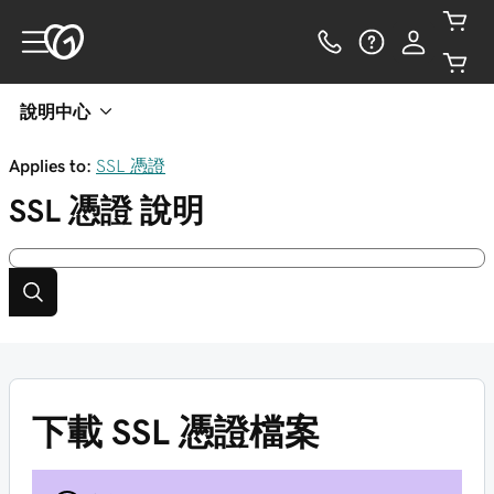
說明中心
Applies to:
SSL 憑證
SSL 憑證
說明
下載 SSL 憑證檔案