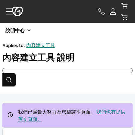
說明中心
Applies to:
內容建立工具
內容建立工具
說明
我們已盡最大努力為您翻譯本頁面。
我們也有提供
英文頁面。