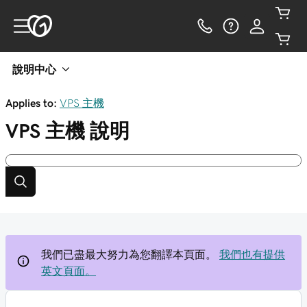
說明中心
Applies to:
VPS 主機
VPS 主機
說明
我們已盡最大努力為您翻譯本頁面。
我們也有提供
英文頁面。