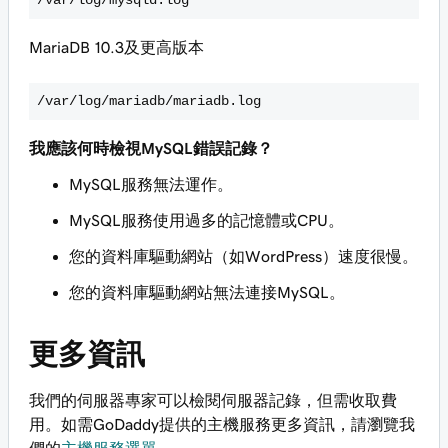
/var/log/mysqld.log
MariaDB 10.3及更高版本
/var/log/mariadb/mariadb.log
我應該何時檢視MySQL錯誤記錄？
MySQL服務無法運作。
MySQL服務使用過多的記憶體或CPU。
您的資料庫驅動網站（如WordPress）速度很慢。
您的資料庫驅動網站無法連接MySQL。
更多資訊
我們的伺服器專家可以檢閱伺服器記錄，但需收取費
用。如需GoDaddy提供的主機服務更多資訊，請瀏覽我