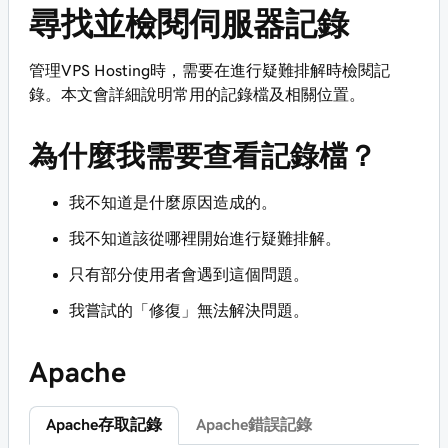
尋找並檢閱伺服器記錄
管理VPS Hosting時，需要在進行疑難排解時檢閱記
錄。本文會詳細說明常用的記錄檔及相關位置。
為什麼我需要查看記錄檔？
我不知道是什麼原因造成的。
我不知道該從哪裡開始進行疑難排解。
只有部分使用者會遇到這個問題。
我嘗試的「修復」無法解決問題。
Apache
Apache存取記錄
Apache錯誤記錄