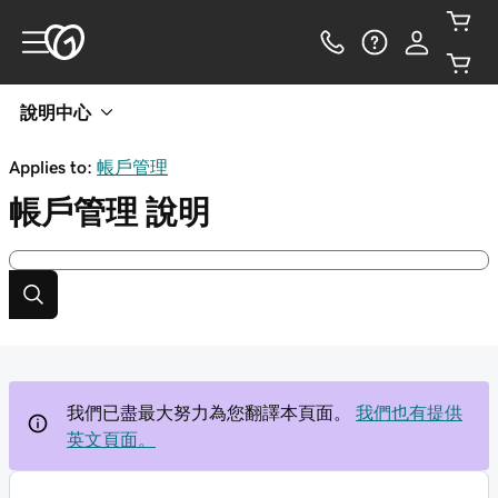
說明中心
Applies to:
帳戶管理
帳戶管理
說明
我們已盡最大努力為您翻譯本頁面。
我們也有提供
英文頁面。