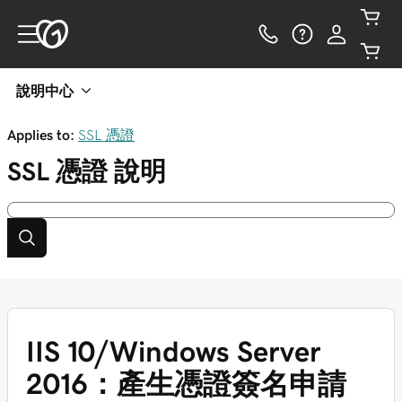
說明中心
Applies to:
SSL 憑證
SSL 憑證
說明
IIS 10/Windows Server
2016：產生憑證簽名申請