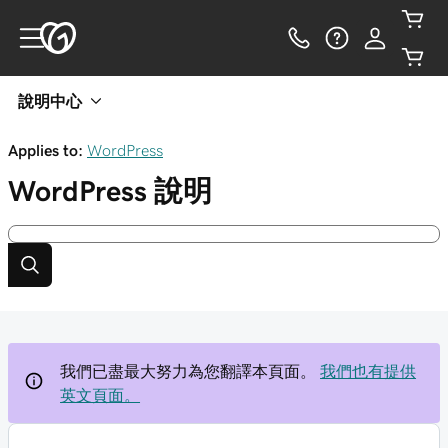
說明中心
Applies to:
WordPress
WordPress
說明
我們已盡最大努力為您翻譯本頁面。
我們也有提供
英文頁面。