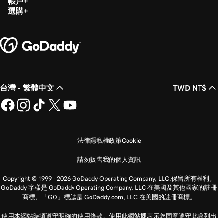
帳戶
選購
台灣 - 繁體中文
TWD NT$
法律
隱私權政策
Cookie
請勿販售我的個人資訊
Copyright © 1999 - 2026 GoDaddy Operating Company, LLC.保留所有權利。
GoDaddy 字樣是 GoDaddy Operating Company, LLC 在美國及其他國家的註冊
商標。「GO」標誌是 GoDaddy.com, LLC 在美國的註冊商標。
使用本網站時須遵守明確的使用條款。使用此網站即表示您同意遵守此處列出