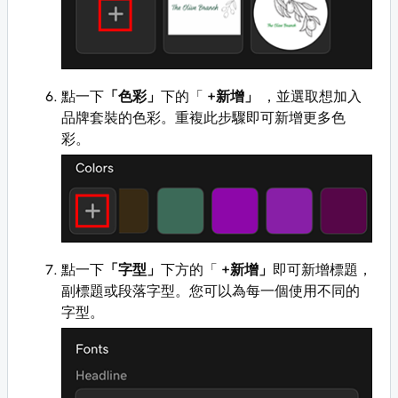
點一下
「色彩」
下的「
+新增」
，並選取想加入
品牌套裝的色彩。重複此步驟即可新增更多色
彩。
點一下
「字型」
下方的「
+新增」
即可新增標題，
副標題或段落字型。您可以為每一個使用不同的
字型。