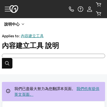
說明中心
Applies to:
內容建立工具
內容建立工具
說明
我們已盡最大努力為您翻譯本頁面。
我們也有提供
英文頁面。