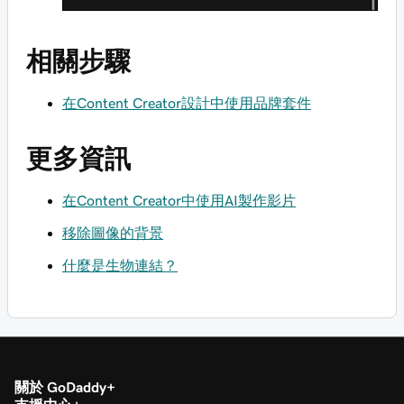
相關步驟
在Content Creator設計中使用品牌套件
更多資訊
在Content Creator中使用AI製作影片
移除圖像的背景
什麼是生物連結？
關於 GoDaddy