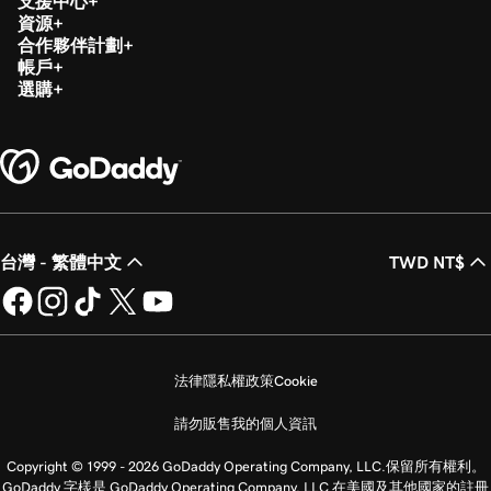
支援中心
資源
合作夥伴計劃
帳戶
選購
台灣 - 繁體中文
TWD NT$
法律
隱私權政策
Cookie
請勿販售我的個人資訊
Copyright © 1999 - 2026 GoDaddy Operating Company, LLC.保留所有權利。
GoDaddy 字樣是 GoDaddy Operating Company, LLC 在美國及其他國家的註冊