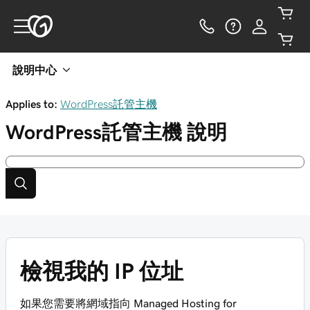
說明中心
Applies to:
WordPress託管主機
WordPress託管主機
說明
檢視我的 IP 位址
如果您需要將網域指向 Managed Hosting for