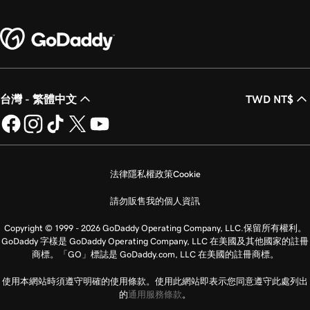
台灣 - 繁體中文
TWD NT$
法律
隱私權政策
Cookie
請勿販售我的個人資訊
Copyright © 1999 - 2026 GoDaddy Operating Company, LLC.保留所有權利。
GoDaddy 字樣是 GoDaddy Operating Company, LLC 在美國及其他國家的註冊
商標。「GO」標誌是 GoDaddy.com, LLC 在美國的註冊商標。
使用本網站時須遵守明確的使用條款。使用此網站即表示您同意遵守此處列出
的
通用服務條款
。