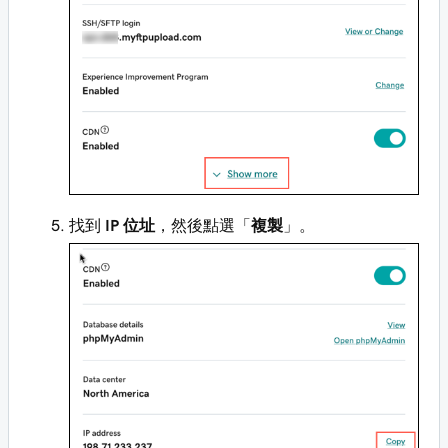
找到
IP 位址
，然後點選「
複製
」。