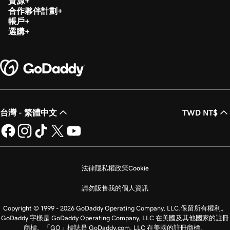
資源
合作夥伴計劃
帳戶
選購
台灣 - 繁體中文
TWD NT$
法律
隱私權政策
Cookie
請勿販售我的個人資訊
Copyright © 1999 - 2026 GoDaddy Operating Company, LLC.保留所有權利。
GoDaddy 字樣是 GoDaddy Operating Company, LLC 在美國及其他國家的註冊
商標。「GO」標誌是 GoDaddy.com, LLC 在美國的註冊商標。