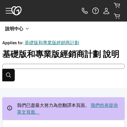
說明中心
Applies to:
基礎版和專業版經銷商計劃
基礎版和專業版經銷商計劃
說明
我們已盡最大努力為您翻譯本頁面。
我們也有提供
英文頁面。