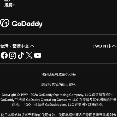
選購
台灣 - 繁體中文
TWD NT$
法律
隱私權政策
Cookie
請勿販售我的個人資訊
Copyright © 1999 - 2026 GoDaddy Operating Company, LLC.保留所有權利。
GoDaddy 字樣是 GoDaddy Operating Company, LLC 在美國及其他國家的註冊
商標。「GO」標誌是 GoDaddy.com, LLC 在美國的註冊商標。
使用本網站時須遵守明確的使用條款。使用此網站即表示您同意遵守此處列出