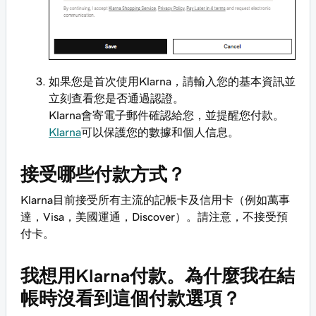
如果您是首次使用Klarna，請輸入您的基本資訊並
立刻查看您是否通過認證。
Klarna會寄電子郵件確認給您，並提醒您付款。
Klarna
可以保護您的數據和個人信息。
接受哪些付款方式？
Klarna目前接受所有主流的記帳卡及信用卡（例如萬事
達，Visa，美國運通，Discover）。請注意，不接受預
付卡。
我想用Klarna付款。為什麼我在結
帳時沒看到這個付款選項？