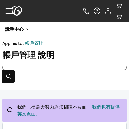
說明中心
Applies to:
帳戶管理
帳戶管理
說明
我們已盡最大努力為您翻譯本頁面。
我們也有提供
英文頁面。