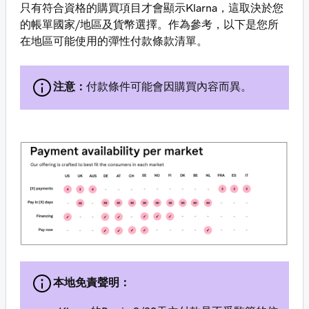
只有符合資格的購買項目才會顯示Klarna，這取決於您
的帳單國家/地區及貨幣選擇。作為參考，以下是您所
在地區可能使用的彈性付款條款清單。
注意：
付款條件可能會因購買內容而異。
本地免責聲明：