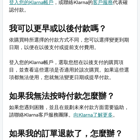
登入您的Klarna帳戶
，或聯絡Klarna的
客戶服務
代表確
認付款。
我可以更早或以後付款嗎？
依購買時所選擇的付款方式不同，您可以選擇變更到期
日期，以便在以後支付或提前支付費用。
登入您的Klarna帳戶，選取您想在以後支付的購買項
目，並查看這些選項是否適用於該次購買。如果這些選
項都無法使用，您就無法變更日期或提早付款。
如果我無法按時付款怎麼辦？
如果您遇到困難，並且在規劃未來付款方面需要協助，
請聯絡Klarna客戶服務團隊。
向Klarna了解更多
。
如果我的訂單退款了，怎麼辦？