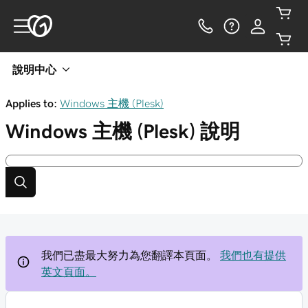
說明中心
Applies to:
Windows 主機 (Plesk)
Windows 主機 (Plesk)
說明
我們已盡最大努力為您翻譯本頁面。
我們也有提供
英文頁面。