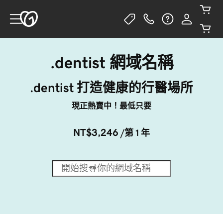
.dentist 網域名稱
.dentist 打造健康的行醫場所
現正熱賣中！最低只要
NT$3,246
/第 1 年