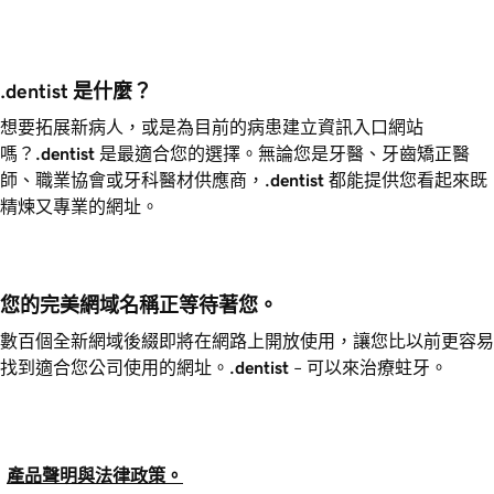
.dentist 是什麼？
想要拓展新病人，或是為目前的病患建立資訊入口網站
嗎？
.dentist
是最適合您的選擇。無論您是牙醫、牙齒矯正醫
師、職業協會或牙科醫材供應商，
.dentist
都能提供您看起來既
精煉又專業的網址。
您的完美網域名稱正等待著您。
數百個全新網域後綴即將在網路上開放使用，讓您比以前更容易
找到適合您公司使用的網址。
.dentist
– 可以來治療蛀牙。
產品聲明與法律政策。