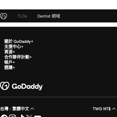
TLDs
Dentist 網域
關於 GoDaddy
支援中心
資源
合作夥伴計劃
帳戶
選購
台灣 - 繁體中文
TWD NT$