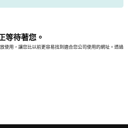
正等待著您。
放使用，讓您比以前更容易找到適合您公司使用的網址。透過