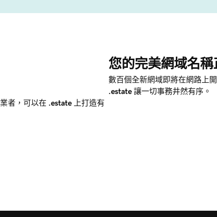
您的完美網域名稱
數百個全新網域即將在網路上開
.estate
讓一切事務井然有序。
關業者，可以在
.estate
上打造有