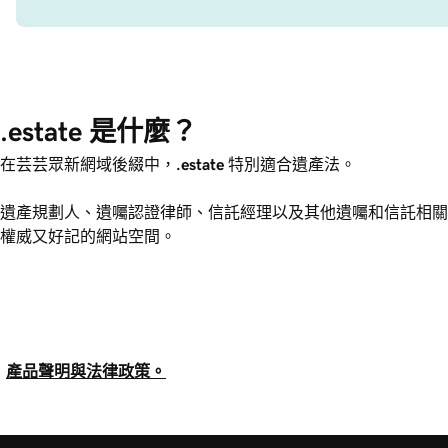
.estate 是什麼？
在芸芸眾新網域後綴中，
.estate
特別適合遺產法。
遺產規劃人、遺囑認證律師、信託經理以及其他遺囑和信託相
權威又好記的網站空間。
產品聲明與法律政策。