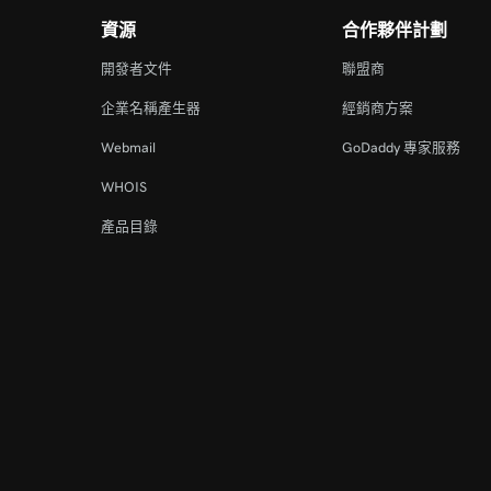
資源
合作夥伴計劃
開發者文件
聯盟商
企業名稱產生器
經銷商方案
Webmail
GoDaddy 專家服務
WHOIS
產品目錄