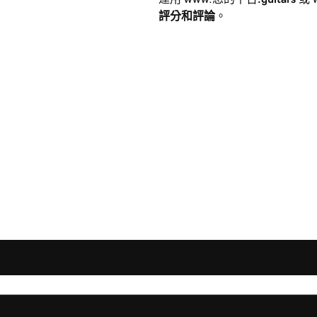
評分和評論
。