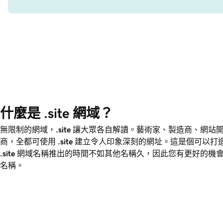
什麼是 .site 網域？
無限制的網域，
.site
讓大眾各自解讀。藝術家、製造商、網站
商，全都可使用
.site
建立令人印象深刻的網址。這是個可以打
.site
網域名稱推出的時間不如其他名稱久，因此您有更好的機
名稱。