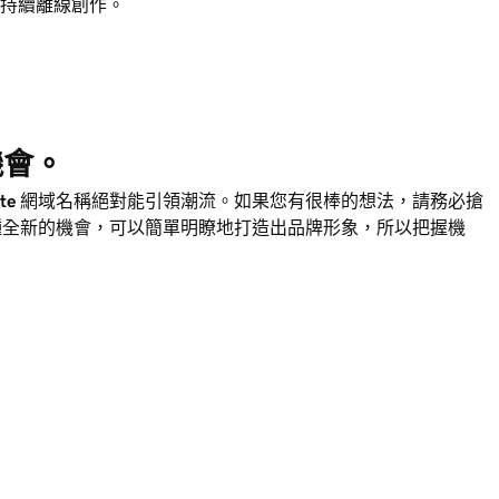
持續離線創作。
的機會。
ite
網域名稱絕對能引領潮流。如果您有很棒的想法，請務必搶
種全新的機會，可以簡單明瞭地打造出品牌形象，所以把握機