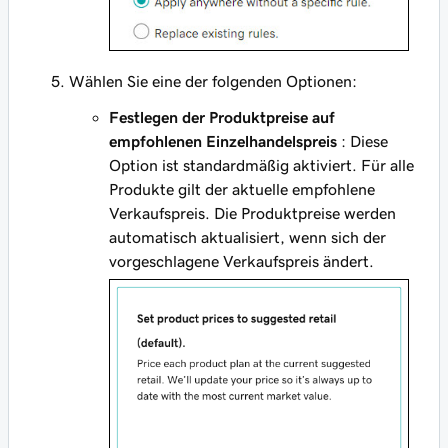
Wählen Sie eine der folgenden Optionen:
Festlegen der Produktpreise auf
empfohlenen Einzelhandelspreis
: Diese
Option ist standardmäßig aktiviert. Für alle
Produkte gilt der aktuelle empfohlene
Verkaufspreis. Die Produktpreise werden
automatisch aktualisiert, wenn sich der
vorgeschlagene Verkaufspreis ändert.