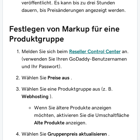
veröffentlicht. Es kann bis zu drei Stunden
dauern, bis Preisänderungen angezeigt werden.
Festlegen von Markup für eine
Produktgruppe
Melden Sie sich beim
Reseller Control Center
an.
(verwenden Sie Ihren GoDaddy-Benutzernamen
und Ihr Passwort).
Wählen Sie
Preise aus
.
Wählen Sie eine Produktgruppe aus (z. B.
Webhosting
).
Wenn Sie ältere Produkte anzeigen
möchten, aktivieren Sie die Umschaltfläche
Alte Produkte
anzeigen.
Wählen Sie
Gruppenpreis aktualisieren
.