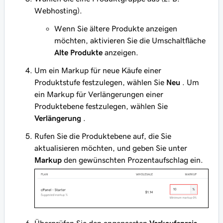
Webhosting).
Wenn Sie ältere Produkte anzeigen
möchten, aktivieren Sie die Umschaltfläche
Alte Produkte
anzeigen.
Um ein Markup für neue Käufe einer
Produktstufe festzulegen, wählen Sie
Neu
. Um
ein Markup für Verlängerungen einer
Produktebene festzulegen, wählen Sie
Verlängerung
.
Rufen Sie die Produktebene auf, die Sie
aktualisieren möchten, und geben Sie unter
Markup
den gewünschten Prozentaufschlag ein.
Überprüfen Sie den angepassten
Verkaufspreis
.