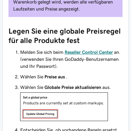
Warenkorb gelegt wird, werden alle verfügbaren
Laufzeiten und Preise angezeigt.
Legen Sie eine globale Preisregel
für alle Produkte fest
Melden Sie sich beim
Reseller Control Center
an.
(verwenden Sie Ihren GoDaddy-Benutzernamen
und Ihr Passwort).
Wählen Sie
Preise aus
.
Wählen Sie
Globale Preise aktualisieren
aus.
Entscheiden Sie, ob vorhandene Regeln ersetzt