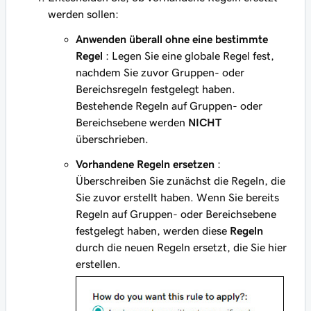
werden sollen:
Anwenden überall ohne eine bestimmte
Regel
: Legen Sie eine globale Regel fest,
nachdem Sie zuvor Gruppen- oder
Bereichsregeln festgelegt haben.
Bestehende Regeln auf Gruppen- oder
Bereichsebene werden
NICHT
überschrieben.
Vorhandene Regeln ersetzen
:
Überschreiben Sie zunächst die Regeln, die
Sie zuvor erstellt haben. Wenn Sie bereits
Regeln auf Gruppen- oder Bereichsebene
festgelegt haben, werden diese
Regeln
durch die neuen Regeln ersetzt, die Sie hier
erstellen.