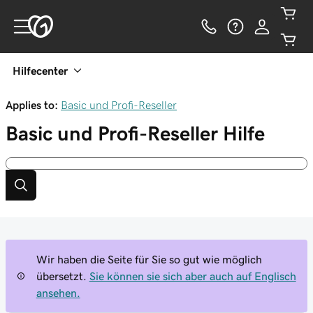
Hilfecenter
Applies to:
Basic und Profi-Reseller
Basic und Profi-Reseller
Hilfe
Wir haben die Seite für Sie so gut wie möglich
übersetzt.
Sie können sie sich aber auch auf Englisch
ansehen.