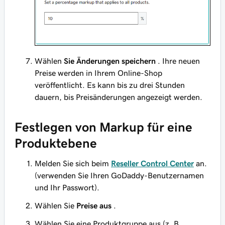
Wählen
Sie Änderungen speichern
. Ihre neuen
Preise werden in Ihrem Online-Shop
veröffentlicht. Es kann bis zu drei Stunden
dauern, bis Preisänderungen angezeigt werden.
Festlegen von Markup für eine
Produktebene
Melden Sie sich beim
Reseller Control Center
an.
(verwenden Sie Ihren GoDaddy-Benutzernamen
und Ihr Passwort).
Wählen Sie
Preise aus
.
Wählen Sie eine Produktgruppe aus (z. B.