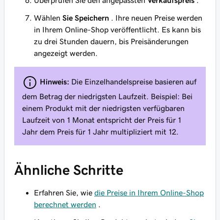
Wählen
Sie Speichern
. Ihre neuen Preise werden
in Ihrem Online-Shop veröffentlicht. Es kann bis
zu drei Stunden dauern, bis Preisänderungen
angezeigt werden.
Hinweis:
Die Einzelhandelspreise basieren auf
dem Betrag der niedrigsten Laufzeit. Beispiel: Bei
einem Produkt mit der niedrigsten verfügbaren
Laufzeit von 1 Monat entspricht der Preis für 1
Jahr dem Preis für 1 Jahr multipliziert mit 12.
Ähnliche Schritte
Erfahren Sie, wie
die Preise in Ihrem Online-Shop
berechnet werden
.