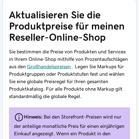
Aktualisieren Sie die
Produktpreise für meinen
Reseller-Online-Shop
Sie bestimmen die Preise von Produkten und Services
in Ihrem Online-Shop mithilfe von Prozentaufschlägen
aus den
Großhandelspreisen
. Legen Sie Markups für
Produktgruppen oder Produktstufen fest und wählen
Sie eine globale Preisregel für Ihren gesamten
Produktkatalog. Für alle Produkte ohne Markup gilt
standardmäßig die globale Regel.
Hinweis:
Bei den Storefront-Preisen wird nur
der anteilige monatliche Preis für einen einjährigen
Einkauf angezeigt. Wenn ein Produkt in den