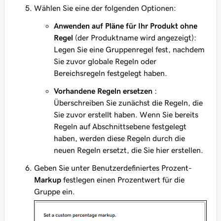
Wählen Sie eine der folgenden Optionen:
Anwenden auf Pläne für Ihr Produkt ohne
Regel
(der Produktname wird angezeigt):
Legen Sie eine Gruppenregel fest, nachdem
Sie zuvor globale Regeln oder
Bereichsregeln festgelegt haben.
Vorhandene Regeln ersetzen
:
Überschreiben Sie zunächst die Regeln, die
Sie zuvor erstellt haben. Wenn Sie bereits
Regeln auf Abschnittsebene festgelegt
haben, werden diese Regeln durch die
neuen Regeln ersetzt, die Sie hier erstellen.
Geben Sie unter Benutzerdefiniertes Prozent-
Markup
festlegen einen Prozentwert für die
Gruppe ein.