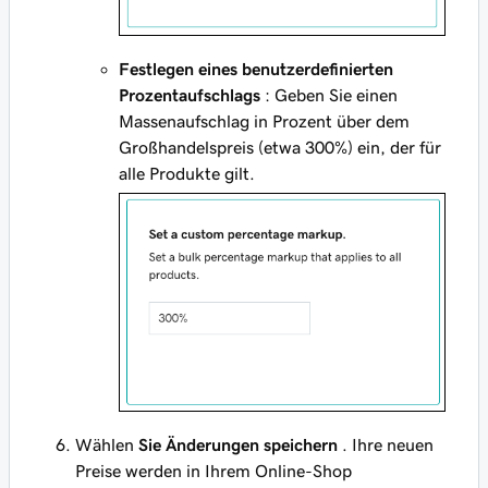
Festlegen eines benutzerdefinierten
Prozentaufschlags
: Geben Sie einen
Massenaufschlag in Prozent über dem
Großhandelspreis (etwa 300%) ein, der für
alle Produkte gilt.
Wählen
Sie Änderungen speichern
. Ihre neuen
Preise werden in Ihrem Online-Shop