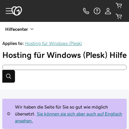
Hilfecenter
Applies to:
Hosting für Windows (Plesk)
Hosting für Windows (Plesk)
Hilfe
Wir haben die Seite für Sie so gut wie möglich
übersetzt.
Sie können sie sich aber auch auf Englisch
ansehen.