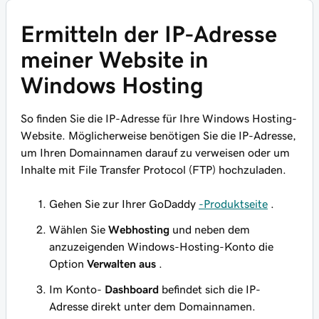
Ermitteln der IP-Adresse
meiner Website in
Windows Hosting
So finden Sie die IP-Adresse für Ihre Windows Hosting-
Website. Möglicherweise benötigen Sie die IP-Adresse,
um Ihren Domainnamen darauf zu verweisen oder um
Inhalte mit File Transfer Protocol (FTP) hochzuladen.
Gehen Sie zur Ihrer GoDaddy
-Produktseite
.
Wählen Sie
Webhosting
und neben dem
anzuzeigenden Windows-Hosting-Konto die
Option
Verwalten aus
.
Im Konto-
Dashboard
befindet sich die IP-
Adresse direkt unter dem Domainnamen.