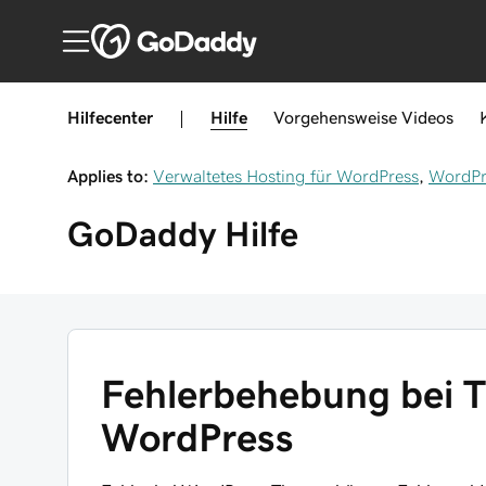
Hilfecenter
|
Hilfe
Vorgehensweise
Videos
Applies to:
Verwaltetes Hosting für WordPress
,
WordPr
GoDaddy
Hilfe
Fehlerbehebung bei 
WordPress