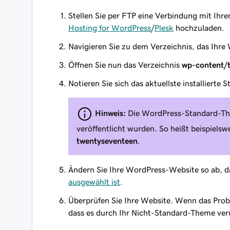
Stellen Sie per FTP eine Verbindung mit Ihr
Hosting for WordPress
/
Plesk
hochzuladen.
Navigieren Sie zu dem Verzeichnis, das Ihre
Öffnen Sie nun das Verzeichnis
wp-content/
Notieren Sie sich das aktuellste installierte
Hinweis:
Die WordPress-Standard-The
veröffentlicht wurden. So heißt beispiels
twentyseventeen
.
Ändern Sie Ihre WordPress-Website so ab, 
ausgewählt ist
.
Überprüfen Sie Ihre Website. Wenn das Probl
dass es durch Ihr Nicht-Standard-Theme ver