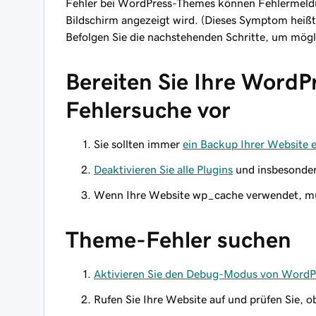
Fehler bei WordPress-Themes können Fehlermeldun
Bildschirm angezeigt wird. (Dieses Symptom heiß
Befolgen Sie die nachstehenden Schritte, um mögl
Bereiten Sie Ihre WordP
Fehlersuche vor
Sie sollten immer
ein Backup Ihrer Website e
Deaktivieren Sie alle Plugins
und insbesonder
Wenn Ihre Website wp_cache verwendet, m
Theme-Fehler suchen
Aktivieren Sie den Debug-Modus von WordP
Rufen Sie Ihre Website auf und prüfen Sie, o