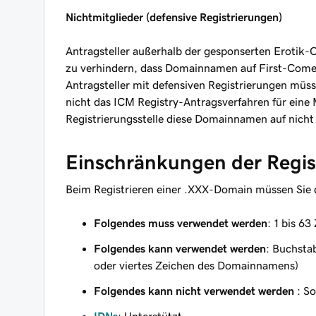
Nichtmitglieder (defensive Registrierungen)
Antragsteller außerhalb der gesponserten Erotik
zu verhindern, dass Domainnamen auf First-Com
Antragsteller mit defensiven Registrierungen müs
nicht das ICM Registry-Antragsverfahren für eine M
Registrierungsstelle diese Domainnamen auf nich
Einschränkungen der Regis
Beim Registrieren einer .XXX-Domain müssen Sie 
Folgendes muss verwendet werden
: 1 bis 63
Folgendes kann verwendet werden
: Buchstab
oder viertes Zeichen des Domainnamens)
Folgendes kann nicht verwendet werden
: So