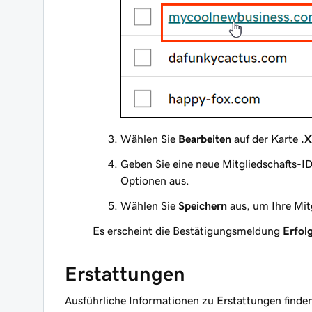
Wählen Sie
Bearbeiten
auf der Karte
.X
Geben Sie eine neue Mitgliedschafts-I
Optionen aus.
Wählen Sie
Speichern
aus, um Ihre Mitg
Es erscheint die Bestätigungsmeldung
Erfol
Erstattungen
Ausführliche Informationen zu Erstattungen finden