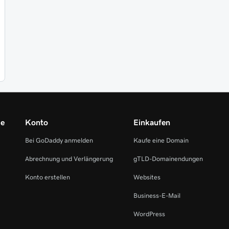
me
Konto
Einkaufen
Bei GoDaddy anmelden
Kaufe eine Domain
Abrechnung und Verlängerung
gTLD-Domainendungen
Konto erstellen
Websites
Business-E-Mail
WordPress