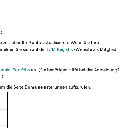
zt
rzeit über Ihr Konto aktualisieren. Wenn Sie Ihre
 melden Sie sich auf der
ICM Registry
-Website als Mitglied
main-Portfolio
an. (Sie benötigen Hilfe bei der Anmeldung?
n
.)
um die Seite
Domaineinstellungen
aufzurufen.