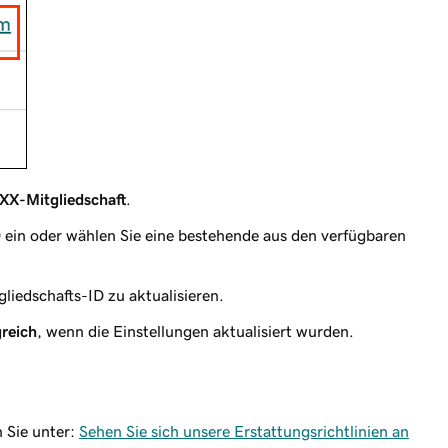
XX-Mitgliedschaft
.
D ein oder wählen Sie eine bestehende aus den verfügbaren
liedschafts-ID zu aktualisieren.
greich
, wenn die Einstellungen aktualisiert wurden.
 Sie unter:
Sehen Sie sich unsere Erstattungsrichtlinien an