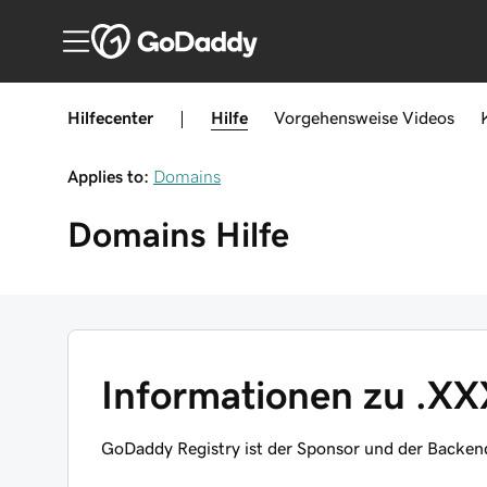
Hilfecenter
|
Hilfe
Vorgehensweise
Videos
Applies to:
Domains
Domains
Hilfe
Informationen zu .
GoDaddy Registry ist der Sponsor und der Backen