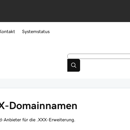
Kontakt
Systemstatus
XXX-Domainnamen
d-Anbieter für die .XXX-Erweiterung.