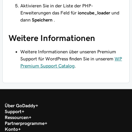
Aktivieren Sie in der Liste der PHP-
Erweiterungen das Feld für
ioncube_loader
und
dann
Speichern
.
Weitere Informationen
Weitere Informationen über unseren Premium
Support für WordPress finden Sie in unserem
WP
Premium Support Catalog
.
Über GoDaddy
Support
Ressourcen
Partnerprogramme
Konto