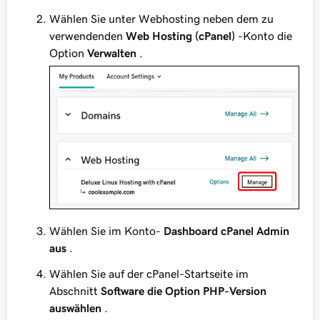
Wählen Sie unter Webhosting neben dem zu
verwendenden
Web Hosting (cPanel)
-Konto die
Option
Verwalten
.
Wählen Sie im Konto-
Dashboard
cPanel Admin
aus
.
Wählen Sie auf der cPanel-Startseite im
Abschnitt
Software
die Option PHP-Version
auswählen
.