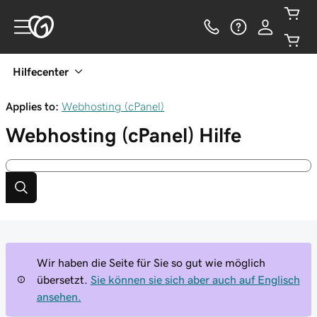
Hilfecenter
Applies to:
Webhosting (cPanel)
Webhosting (cPanel)
Hilfe
Wir haben die Seite für Sie so gut wie möglich
übersetzt.
Sie können sie sich aber auch auf Englisch
ansehen.