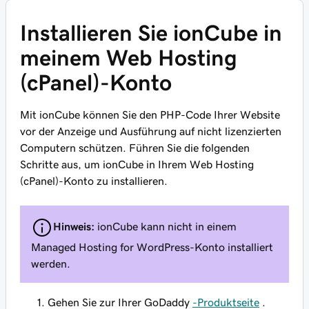
Installieren Sie ionCube in
meinem Web Hosting
(cPanel)-Konto
Mit ionCube können Sie den PHP-Code Ihrer Website
vor der Anzeige und Ausführung auf nicht lizenzierten
Computern schützen. Führen Sie die folgenden
Schritte aus, um ionCube in Ihrem Web Hosting
(cPanel)-Konto zu installieren.
Hinweis:
ionCube kann nicht in einem
Managed Hosting for WordPress-Konto installiert
werden.
Gehen Sie zur Ihrer GoDaddy
-Produktseite
.