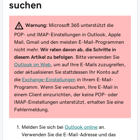
suchen
Warnung:
Microsoft 365 unterstützt die
POP- und IMAP-Einstellungen in Outlook, Apple
Mail, Gmail und den meisten E-Mail-Programmen
nicht mehr.
Wir raten davon ab, die Schritte in
diesem Artikel zu befolgen
. Bitte verwenden Sie
Outlook im Web
, um auf Ihre E-Mails zuzugreifen,
oder aktualisieren Sie stattdessen Ihr Konto auf
die
Exchange-Einstellungen
in Ihrem E-Mail-
Programm. Wenn Sie versuchen, Ihre E-Mail in
einem Client einzurichten, der keine POP- oder
IMAP-Einstellungen unterstützt, erhalten Sie eine
Fehlermeldung.
Melden Sie sich bei
Outlook online
an.
Verwenden Sie die E-Mail-Adresse und das