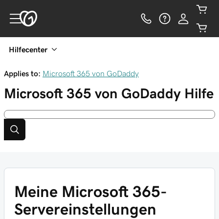
Hilfecenter
Applies to:
Microsoft 365 von GoDaddy
Microsoft 365 von GoDaddy
Hilfe
Meine Microsoft 365-
Servereinstellungen