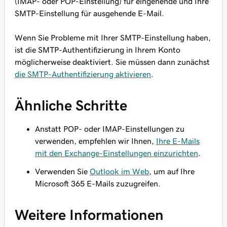
(IMAP- oder POP-Einstellung) für eingehende und Ihre
SMTP-Einstellung für ausgehende E-Mail.
Wenn Sie Probleme mit Ihrer SMTP-Einstellung haben,
ist die SMTP-Authentifizierung in Ihrem Konto
möglicherweise deaktiviert. Sie müssen dann zunächst
die SMTP-Authentifizierung aktivieren
.
Ähnliche Schritte
Anstatt POP- oder IMAP-Einstellungen zu
verwenden, empfehlen wir Ihnen,
Ihre E-Mails
mit den Exchange-Einstellungen einzurichten
.
Verwenden Sie
Outlook im Web
, um auf Ihre
Microsoft 365 E-Mails zuzugreifen.
Weitere Informationen