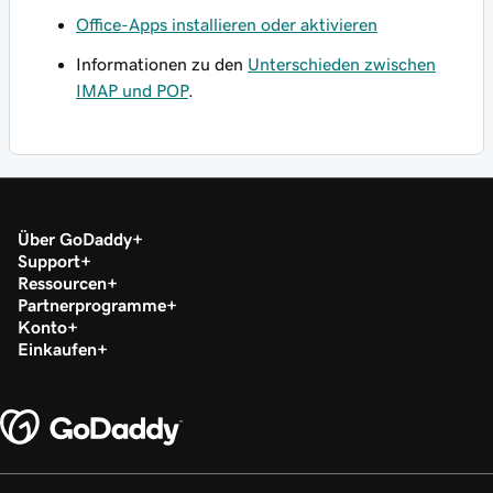
Office-Apps installieren oder aktivieren
Informationen zu den
Unterschieden zwischen
IMAP und POP
.
Über GoDaddy
Support
Ressourcen
Partnerprogramme
Konto
Einkaufen