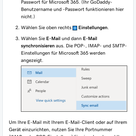
Passwort für Microsoft 365. (Ihr GoDaddy-
Benutzername und -Passwort funktionieren hier
nicht.)
Wählen Sie oben rechts
Einstellungen
.
Wählen Sie
E-Mail
und dann
E-Mail
synchronisieren
aus. Die POP-, IMAP- und SMTP-
Einstellungen für Microsoft 365 werden
angezeigt.
Um Ihre E-Mail mit Ihrem E-Mail-Client oder auf Ihrem
Gerät einzurichten, nutzen Sie Ihre Portnummer