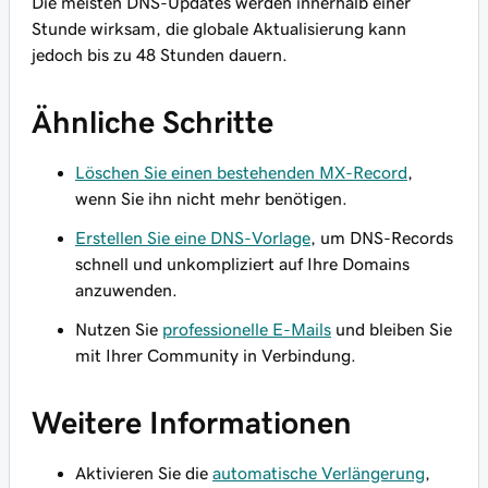
Die meisten DNS-Updates werden innerhalb einer
Stunde wirksam, die globale Aktualisierung kann
jedoch bis zu 48 Stunden dauern.
Ähnliche Schritte
Löschen Sie einen bestehenden MX-Record
,
wenn Sie ihn nicht mehr benötigen.
Erstellen Sie eine DNS-Vorlage
, um DNS-Records
schnell und unkompliziert auf Ihre Domains
anzuwenden.
Nutzen Sie
professionelle E-Mails
und bleiben Sie
mit Ihrer Community in Verbindung.
Weitere Informationen
Aktivieren Sie die
automatische Verlängerung
,