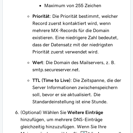
Maximum von 255 Zeichen
Priorität
: Die Priorität bestimmt, welcher
Record zuerst kontaktiert wird, wenn
mehrere MX-Records für die Domain
existieren. Eine niedrigere Zahl bedeutet,
dass der Datensatz mit der niedrigsten
Priorität zuerst verwendet wird.
Wert
: Die Domain des Mailservers, z. B.
smtp.secureserver.net
.
TTL (Time to Live)
: Die Zeitspanne, die der
Server Informationen zwischenspeichern
soll, bevor er sie aktualisiert. Die
Standardeinstellung ist eine Stunde.
(Optional) Wählen Sie
Weitere Einträge
hinzufügen, um mehrere DNS-Einträge
gleichzeitig hinzuzufügen. Wenn Sie Ihre