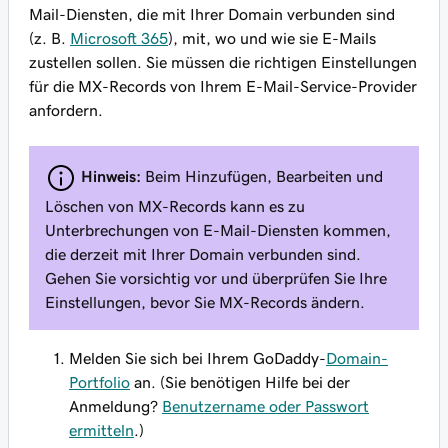
Mail-Diensten, die mit Ihrer Domain verbunden sind
(z. B.
Microsoft 365
), mit, wo und wie sie E-Mails
zustellen sollen. Sie müssen die richtigen Einstellungen
für die MX-Records von Ihrem E-Mail-Service-Provider
anfordern.
Hinweis:
Beim Hinzufügen, Bearbeiten und
Löschen von MX-Records kann es zu
Unterbrechungen von E-Mail-Diensten kommen,
die derzeit mit Ihrer Domain verbunden sind.
Gehen Sie vorsichtig vor und überprüfen Sie Ihre
Einstellungen, bevor Sie MX-Records ändern.
Melden Sie sich bei Ihrem GoDaddy-
Domain-
Portfolio
an. (Sie benötigen Hilfe bei der
Anmeldung?
Benutzername oder Passwort
ermitteln
.)