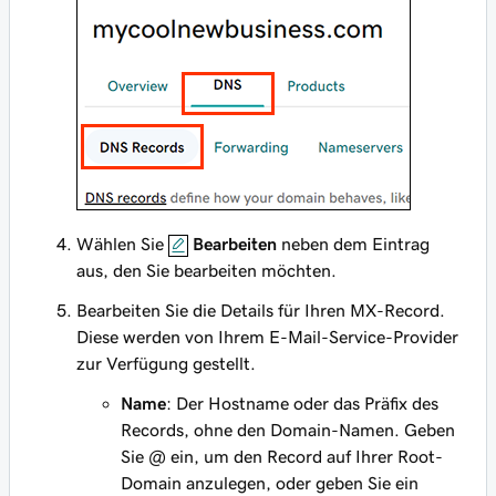
Wählen Sie
Bearbeiten
neben dem Eintrag
aus, den Sie bearbeiten möchten.
Bearbeiten Sie die Details für Ihren MX-Record.
Diese werden von Ihrem E-Mail-Service-Provider
zur Verfügung gestellt.
Name
: Der Hostname oder das Präfix des
Records, ohne den Domain-Namen. Geben
Sie
@
ein, um den Record auf Ihrer Root-
Domain anzulegen, oder geben Sie ein