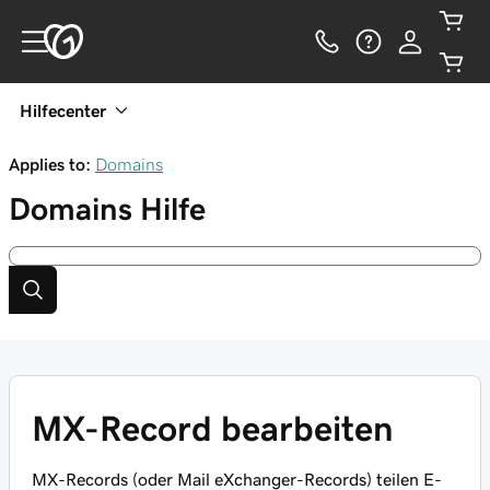
Hilfecenter
Applies to:
Domains
Domains
Hilfe
MX-Record bearbeiten
MX-Records (oder Mail eXchanger-Records) teilen E-