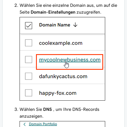
Wählen Sie eine einzelne Domain aus, um auf die
Seite
Domain-Einstellungen
zuzugreifen.
Wählen Sie
DNS
, um Ihre DNS-Records
anzuzeigen.