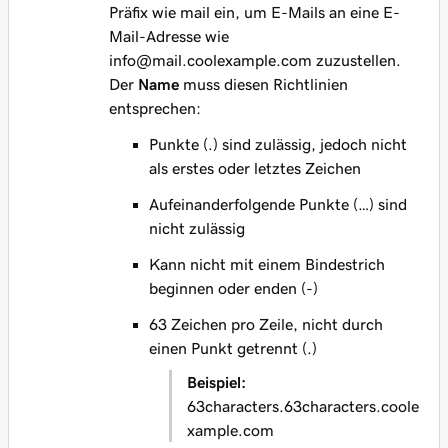
Präfix wie
mail
ein, um E-Mails an eine E-
Mail-Adresse wie
info@mail.coolexample.com
zuzustellen.
Der
Name
muss diesen Richtlinien
entsprechen:
Punkte (.) sind zulässig, jedoch nicht
als erstes oder letztes Zeichen
Aufeinanderfolgende Punkte (…) sind
nicht zulässig
Kann nicht mit einem Bindestrich
beginnen oder enden (-)
63 Zeichen pro Zeile, nicht durch
einen Punkt getrennt (.)
Beispiel:
63characters.63characters.coole
xample.com