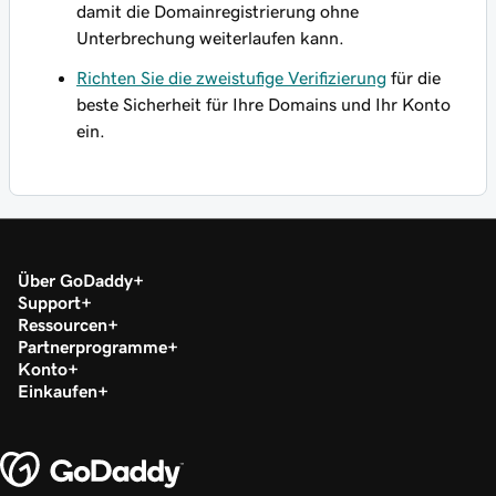
damit die Domainregistrierung ohne
Unterbrechung weiterlaufen kann.
Richten Sie die zweistufige Verifizierung
für die
beste Sicherheit für Ihre Domains und Ihr Konto
ein.
Über GoDaddy
Support
Ressourcen
Partnerprogramme
Konto
Einkaufen