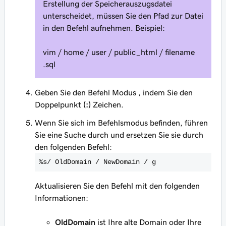
Erstellung der Speicherauszugsdatei
unterscheidet, müssen Sie den Pfad zur Datei
in den Befehl aufnehmen. Beispiel:
vim / home / user / public_html /
filename
.sql
Geben Sie den Befehl Modus , indem Sie den
Doppelpunkt
(:)
Zeichen.
Wenn Sie sich im Befehlsmodus befinden, führen
Sie eine Suche durch und ersetzen Sie sie durch
den folgenden Befehl:
%s/
OldDomain
/
NewDomain
/ g
Aktualisieren Sie den Befehl mit den folgenden
Informationen:
OldDomain
ist Ihre alte Domain oder Ihre