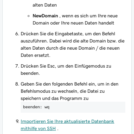
alten Daten
NewDomain
, wenn es sich um Ihre neue
Domain oder Ihre neuen Daten handelt
Drücken Sie die Eingabetaste, um den Befehl
auszuführen. Dabei wird die alte Domain bzw. die
alten Daten durch die neue Domain / die neuen
Daten ersetzt.
Drücken Sie Esc, um den Einfügemodus zu
beenden.
Geben Sie den folgenden Befehl ein, um in den
Befehlsmodus zu wechseln, die Datei zu
speichern und das Programm zu
beenden: wq
Importieren Sie Ihre aktualisierte Datenbank
mithilfe von SSH
.