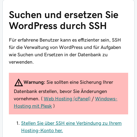
Suchen und ersetzen Sie
WordPress durch SSH
Für erfahrene Benutzer kann es effizienter sein, SSH
für die Verwaltung von WordPress und für Aufgaben
wie Suchen und Ersetzen in der Datenbank zu
verwenden.
Warnung:
Sie sollten eine Sicherung Ihrer
Datenbank erstellen, bevor Sie Änderungen
vornehmen. (
Web Hosting (cPanel)
/
Windows-
Hosting mit Plesk
)
Stellen Sie über SSH eine Verbindung zu Ihrem
Hosting-Konto her.