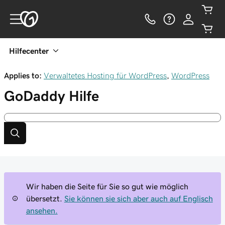
Hilfecenter
Applies to:
Verwaltetes Hosting für WordPress
,
WordPress
GoDaddy
Hilfe
Wir haben die Seite für Sie so gut wie möglich
übersetzt.
Sie können sie sich aber auch auf Englisch
ansehen.