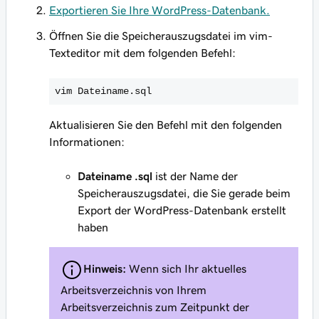
Exportieren Sie Ihre WordPress-Datenbank.
Öffnen Sie die Speicherauszugsdatei im vim-
Texteditor mit dem folgenden Befehl:
vim
Dateiname.sql
Aktualisieren Sie den Befehl mit den folgenden
Informationen:
Dateiname
.sql
ist der Name der
Speicherauszugsdatei, die Sie gerade beim
Export der WordPress-Datenbank erstellt
haben
Hinweis:
Wenn sich Ihr aktuelles
Arbeitsverzeichnis von Ihrem
Arbeitsverzeichnis zum Zeitpunkt der