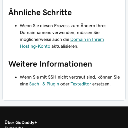
Ähnliche Schritte
Wenn Sie diesen Prozess zum Ändern Ihres
Domainnamens verwenden, müssen Sie
möglicherweise auch die
Domain in Ihrem
Hosting-Konto
aktualisieren.
Weitere Informationen
Wenn Sie mit SSH nicht vertraut sind, können Sie
eine
Such- & Plugin
oder
Texteditor
ersetzen.
Über GoDaddy