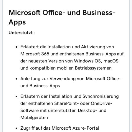
Microsoft Office- und Business-
Apps
Unterstützt
:
Erläutert die Installation und Aktivierung von
Microsoft 365 und enthaltenen Business-Apps auf
der neuesten Version von Windows OS, macOS
und kompatiblen mobilen Betriebssystemen
Anleitung zur Verwendung von Microsoft Office-
und Business-Apps
Erläutern der Installation und Synchronisierung
der enthaltenen SharePoint- oder OneDrive-
Software mit unterstützten Desktop- und
Mobilgeräten
Zugriff auf das Microsoft Azure-Portal