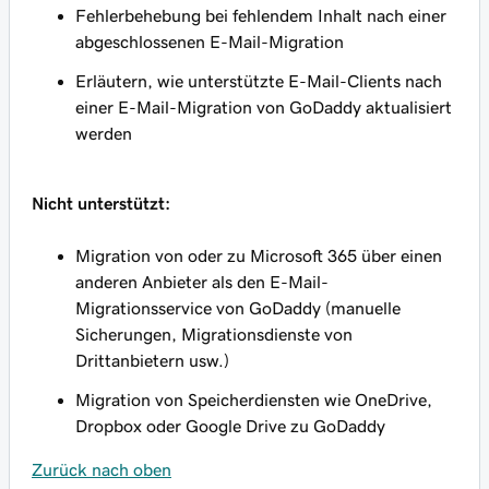
Fehlerbehebung bei fehlendem Inhalt nach einer
abgeschlossenen E-Mail-Migration
Erläutern, wie unterstützte E-Mail-Clients nach
einer E-Mail-Migration von GoDaddy aktualisiert
werden
Nicht unterstützt:
Migration von oder zu Microsoft 365 über einen
anderen Anbieter als den E-Mail-
Migrationsservice von GoDaddy (manuelle
Sicherungen, Migrationsdienste von
Drittanbietern usw.)
Migration von Speicherdiensten wie OneDrive,
Dropbox oder Google Drive zu GoDaddy
Zurück nach oben