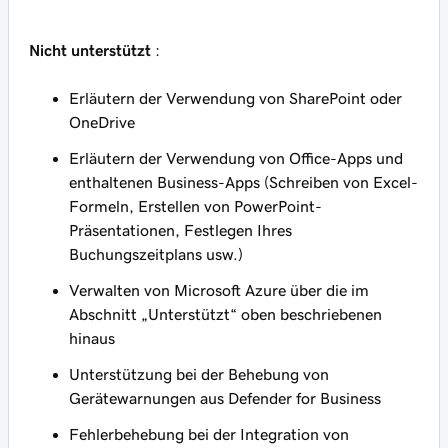
Nicht unterstützt
:
Erläutern der Verwendung von SharePoint oder
OneDrive
Erläutern der Verwendung von Office-Apps und
enthaltenen Business-Apps (Schreiben von Excel-
Formeln, Erstellen von PowerPoint-
Präsentationen, Festlegen Ihres
Buchungszeitplans usw.)
Verwalten von Microsoft Azure über die im
Abschnitt „Unterstützt“ oben beschriebenen
hinaus
Unterstützung bei der Behebung von
Gerätewarnungen aus Defender for Business
Fehlerbehebung bei der Integration von