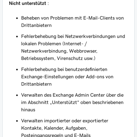
Nicht unterstützt
:
Beheben von Problemen mit E-Mail-Clients von
Drittanbietern
Fehlerbehebung bei Netzwerkverbindungen und
lokalen Problemen (Internet- /
Netzwerkverbindung, Webbrowser,
Betriebssystem, Virenschutz usw.)
Fehlerbehebung bei benutzerdefinierten
Exchange-Einstellungen oder Add-ons von
Drittanbietern
Verwalten des Exchange Admin Center über die
im Abschnitt „Unterstützt“ oben beschriebenen
hinaus
Verwalten importierter oder exportierter
Kontakte, Kalender, Aufgaben,
Posteingangsregeln und E-Mails