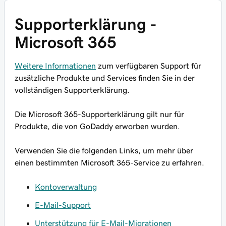
Supporterklärung -
Microsoft 365
Weitere Informationen
zum verfügbaren Support für
zusätzliche Produkte und Services finden Sie in der
vollständigen Supporterklärung.
Die Microsoft 365-Supporterklärung gilt nur für
Produkte, die von GoDaddy erworben wurden.
Verwenden Sie die folgenden Links, um mehr über
einen bestimmten Microsoft 365-Service zu erfahren.
Kontoverwaltung
E-Mail-Support
Unterstützung für E-Mail-Migrationen