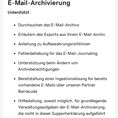
E-Mail-Archivierung
Unterstützt
:
Durchsuchen des E-Mail-Archivs
Erläutern des Exports aus Ihrem E-Mail-Archiv
Anleitung zu Aufbewahrungsrichtlinien
Fehlerbehebung für das E-Mail-Journaling
Unterstützung beim Ändern von
Archivberechtigungen
Bereitstellung einer Ingestionslösung für bereits
vorhandene E-Mails über unseren Partner
Barracuda
Hilfestellung, soweit möglich, für grundlegende
Verwaltungsaufgaben der E-Mail-Archivierung,
die nicht in dieser Supporterklärung aufgeführt