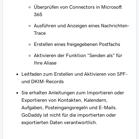
Überprüfen von Connectors in Microsoft
365
Ausführen und Anzeigen eines Nachrichten-
Trace
Erstellen eines freigegebenen Postfachs
Aktivieren der Funktion "Senden als" für
Ihre Aliase
Leitfaden zum Erstellen und Aktivieren von SPF-
und DKIM-Records
Sie erhalten Anleitungen zum Importieren oder
Exportieren von Kontakten, Kalendern,
Aufgaben, Posteingangsregeln und E-Mails.
GoDaddy ist nicht für die importierten oder
exportierten Daten verantwortlich.