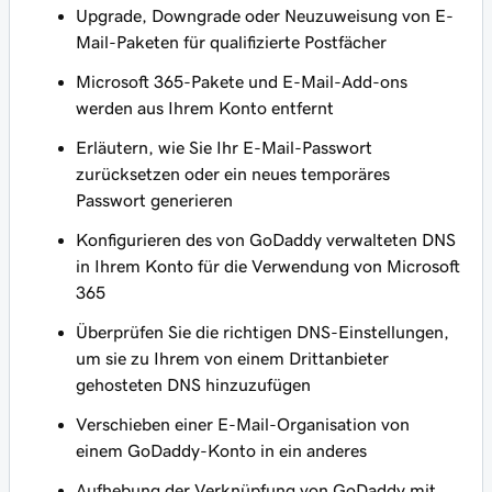
Upgrade, Downgrade oder Neuzuweisung von E-
Mail-Paketen für qualifizierte Postfächer
Microsoft 365-Pakete und E-Mail-Add-ons
werden aus Ihrem Konto entfernt
Erläutern, wie Sie Ihr E-Mail-Passwort
zurücksetzen oder ein neues temporäres
Passwort generieren
Konfigurieren des von GoDaddy verwalteten DNS
in Ihrem Konto für die Verwendung von Microsoft
365
Überprüfen Sie die richtigen DNS-Einstellungen,
um sie zu Ihrem von einem Drittanbieter
gehosteten DNS hinzuzufügen
Verschieben einer E-Mail-Organisation von
einem GoDaddy-Konto in ein anderes
Aufhebung der Verknüpfung von GoDaddy mit