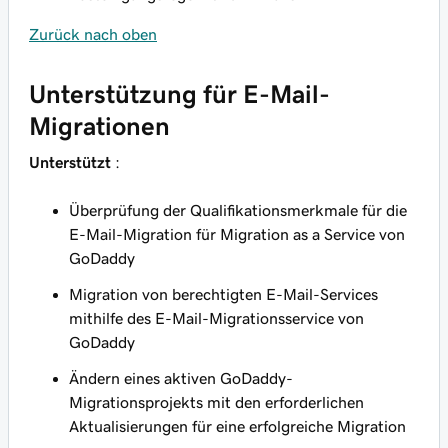
Zurück nach oben
Unterstützung für E-Mail-
Migrationen
Unterstützt
:
Überprüfung der Qualifikationsmerkmale für die
E-Mail-Migration für Migration as a Service von
GoDaddy
Migration von berechtigten E-Mail-Services
mithilfe des E-Mail-Migrationsservice von
GoDaddy
Ändern eines aktiven GoDaddy-
Migrationsprojekts mit den erforderlichen
Aktualisierungen für eine erfolgreiche Migration