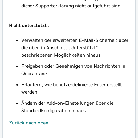
dieser Supporterklärung nicht aufgeführt sind
Nicht unterstützt
:
Verwalten der erweiterten E-Mail-Sicherheit über
die oben in Abschnitt „Unterstützt“
beschriebenen Möglichkeiten hinaus
Freigeben oder Genehmigen von Nachrichten in
Quarantäne
Erläutern, wie benutzerdefinierte Filter erstellt
werden
Ändern der Add-on-Einstellungen über die
Standardkonfiguration hinaus
Zurück nach oben