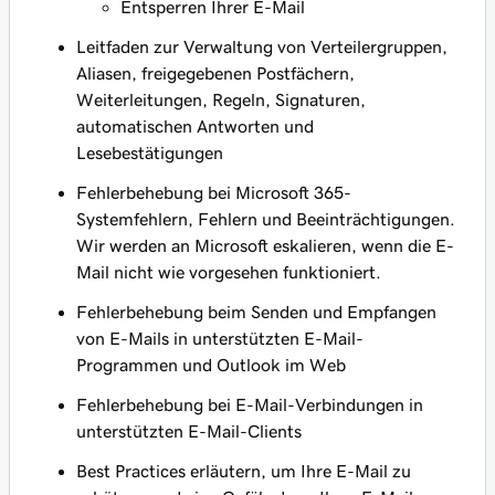
Entsperren Ihrer E-Mail
Leitfaden zur Verwaltung von Verteilergruppen,
Aliasen, freigegebenen Postfächern,
Weiterleitungen, Regeln, Signaturen,
automatischen Antworten und
Lesebestätigungen
Fehlerbehebung bei Microsoft 365-
Systemfehlern, Fehlern und Beeinträchtigungen.
Wir werden an Microsoft eskalieren, wenn die E-
Mail nicht wie vorgesehen funktioniert.
Fehlerbehebung beim Senden und Empfangen
von E-Mails in unterstützten E-Mail-
Programmen und Outlook im Web
Fehlerbehebung bei E-Mail-Verbindungen in
unterstützten E-Mail-Clients
Best Practices erläutern, um Ihre E-Mail zu