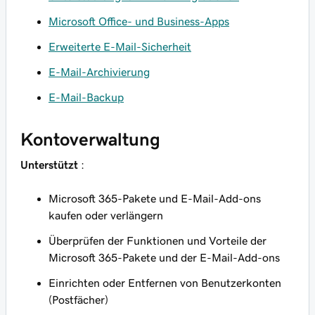
Microsoft Office- und Business-Apps
Erweiterte E-Mail-Sicherheit
E-Mail-Archivierung
E-Mail-Backup
Kontoverwaltung
Unterstützt
:
Microsoft 365-Pakete und E-Mail-Add-ons
kaufen oder verlängern
Überprüfen der Funktionen und Vorteile der
Microsoft 365-Pakete und der E-Mail-Add-ons
Einrichten oder Entfernen von Benutzerkonten
(Postfächer)