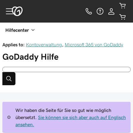
Hilfecenter
Applies to:
Kontoverwaltung
,
Microsoft 365 von GoDaddy
GoDaddy
Hilfe
Wir haben die Seite für Sie so gut wie möglich
übersetzt.
Sie können sie sich aber auch auf Englisch
ansehen.