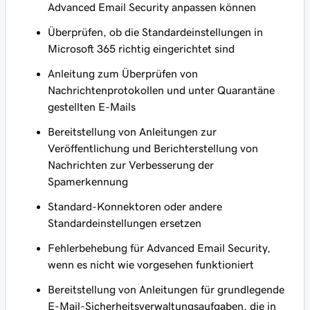
Advanced Email Security anpassen können
Überprüfen, ob die Standardeinstellungen in
Microsoft 365 richtig eingerichtet sind
Anleitung zum Überprüfen von
Nachrichtenprotokollen und unter Quarantäne
gestellten E-Mails
Bereitstellung von Anleitungen zur
Veröffentlichung und Berichterstellung von
Nachrichten zur Verbesserung der
Spamerkennung
Standard-Konnektoren oder andere
Standardeinstellungen ersetzen
Fehlerbehebung für Advanced Email Security,
wenn es nicht wie vorgesehen funktioniert
Bereitstellung von Anleitungen für grundlegende
E-Mail-Sicherheitsverwaltungsaufgaben, die in