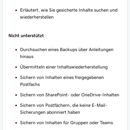
Erläutert, wie Sie gesicherte Inhalte suchen und
wiederherstellen
Nicht unterstützt
:
Durchsuchen eines Backups über Anleitungen
hinaus
Übermitteln einer Inhaltswiederherstellung
Sichern von Inhalten eines freigegebenen
Postfachs
Sichern von SharePoint- oder OneDrive-Inhalten
Sichern von Postfächern, die keine E-Mail-
Sicherungen abonniert haben
Sichern von Inhalten für Gruppen oder Teams