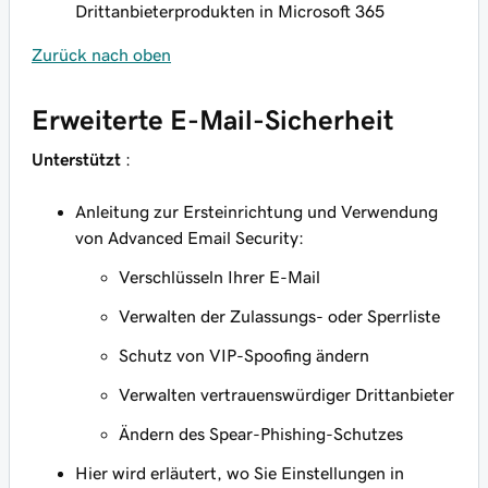
Drittanbieterprodukten in Microsoft 365
Zurück nach oben
Erweiterte E-Mail-Sicherheit
Unterstützt
:
Anleitung zur Ersteinrichtung und Verwendung
von Advanced Email Security:
Verschlüsseln Ihrer E-Mail
Verwalten der Zulassungs- oder Sperrliste
Schutz von VIP-Spoofing ändern
Verwalten vertrauenswürdiger Drittanbieter
Ändern des Spear-Phishing-Schutzes
Hier wird erläutert, wo Sie Einstellungen in