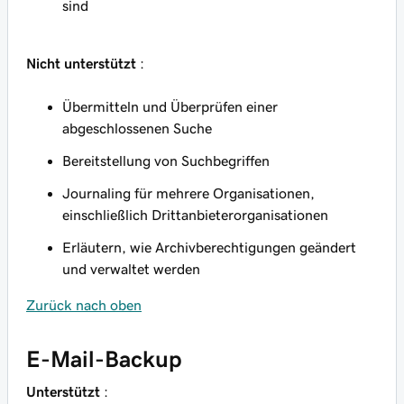
sind
Nicht unterstützt
:
Übermitteln und Überprüfen einer
abgeschlossenen Suche
Bereitstellung von Suchbegriffen
Journaling für mehrere Organisationen,
einschließlich Drittanbieterorganisationen
Erläutern, wie Archivberechtigungen geändert
und verwaltet werden
Zurück nach oben
E-Mail-Backup
Unterstützt
: