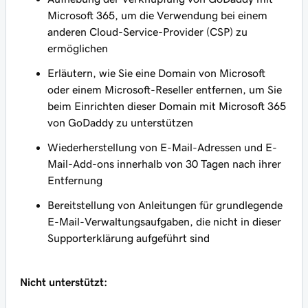
Microsoft 365, um die Verwendung bei einem
anderen Cloud-Service-Provider (CSP) zu
ermöglichen
Erläutern, wie Sie eine Domain von Microsoft
oder einem Microsoft-Reseller entfernen, um Sie
beim Einrichten dieser Domain mit Microsoft 365
von GoDaddy zu unterstützen
Wiederherstellung von E-Mail-Adressen und E-
Mail-Add-ons innerhalb von 30 Tagen nach ihrer
Entfernung
Bereitstellung von Anleitungen für grundlegende
E-Mail-Verwaltungsaufgaben, die nicht in dieser
Supporterklärung aufgeführt sind
Nicht unterstützt: