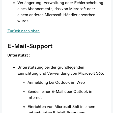
Verlängerung, Verwaltung oder Fehlerbehebung
eines Abonnements, das von Microsoft oder
einem anderen Microsoft-Händler erworben
wurde
Zurück nach oben
E-Mail-Support
Unterstützt
:
Unterstützung bei der grundlegenden
Einrichtung und Verwendung von Microsoft 365:
Anmeldung bei Outlook im Web
Senden einer E-Mail über Outlook im
Internet
Einrichten von Microsoft 365 in einem
unterstützten E-Mail-Programm