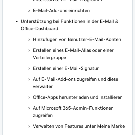
E-Mail-Add-ons einrichten
Unterstützung bei Funktionen in der E-Mail &
Office-Dashboard:
Hinzufügen von Benutzer-E-Mail-Konten
Erstellen eines E-Mail-Alias oder einer
Verteilergruppe
Erstellen einer E-Mail-Signatur
Auf E-Mail-Add-ons zugreifen und diese
verwalten
Office-Apps herunterladen und installieren
Auf Microsoft 365-Admin-Funktionen
zugreifen
Verwalten von Features unter Meine Marke