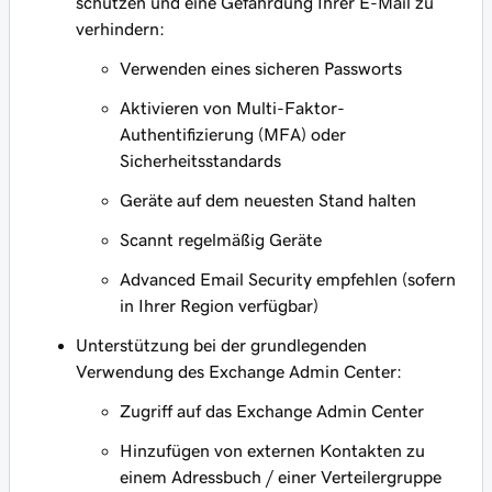
schützen und eine Gefährdung Ihrer E-Mail zu
verhindern:
Verwenden eines sicheren Passworts
Aktivieren von Multi-Faktor-
Authentifizierung (MFA) oder
Sicherheitsstandards
Geräte auf dem neuesten Stand halten
Scannt regelmäßig Geräte
Advanced Email Security empfehlen (sofern
in Ihrer Region verfügbar)
Unterstützung bei der grundlegenden
Verwendung des Exchange Admin Center:
Zugriff auf das Exchange Admin Center
Hinzufügen von externen Kontakten zu
einem Adressbuch / einer Verteilergruppe