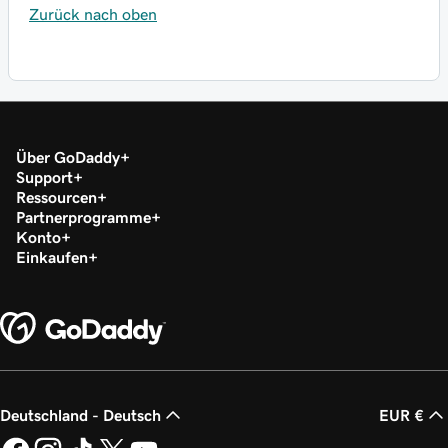
Zurück nach oben
Über GoDaddy
Support
Ressourcen
Partnerprogramme
Konto
Einkaufen
Deutschland - Deutsch
EUR €