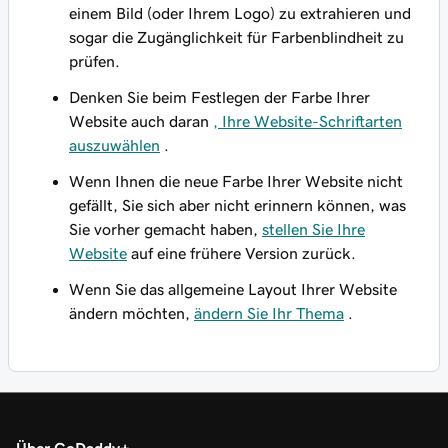
einem Bild (oder Ihrem Logo) zu extrahieren und
sogar die Zugänglichkeit für Farbenblindheit zu
prüfen.
Denken Sie beim Festlegen der Farbe Ihrer
Website auch daran
, Ihre Website-Schriftarten
auszuwählen
.
Wenn Ihnen die neue Farbe Ihrer Website nicht
gefällt, Sie sich aber nicht erinnern können, was
Sie vorher gemacht haben,
stellen Sie Ihre
Website
auf eine frühere Version zurück.
Wenn Sie das allgemeine Layout Ihrer Website
ändern möchten,
ändern Sie Ihr Thema
.