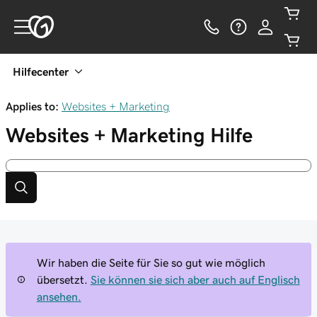
Hilfecenter
Applies to:
Websites + Marketing
Websites + Marketing
Hilfe
Wir haben die Seite für Sie so gut wie möglich
übersetzt.
Sie können sie sich aber auch auf Englisch
ansehen.