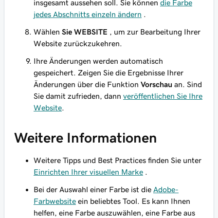
insgesamt aussehen soll. Sie können
die Farbe
jedes Abschnitts einzeln ändern
.
Wählen
Sie WEBSITE
, um zur Bearbeitung Ihrer
Website zurückzukehren.
Ihre Änderungen werden automatisch
gespeichert. Zeigen Sie die Ergebnisse Ihrer
Änderungen über die Funktion
Vorschau
an. Sind
Sie damit zufrieden, dann
veröffentlichen Sie Ihre
Website
.
Weitere Informationen
Weitere Tipps und Best Practices finden Sie unter
Einrichten Ihrer visuellen Marke
.
Bei der Auswahl einer Farbe ist die
Adobe-
Farbwebsite
ein beliebtes Tool. Es kann Ihnen
helfen, eine Farbe auszuwählen, eine Farbe aus