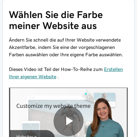
Wählen Sie die Farbe
meiner Website aus
Ändern Sie schnell die auf Ihrer Website verwendete
Akzentfarbe, indem Sie eine der vorgeschlagenen
Farben auswählen oder Ihre eigene Farbe auswählen.
Dieses Video ist Teil der How-To-Reihe zum
Erstellen
Ihrer eigenen Website
.