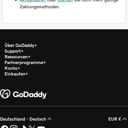
Zahlungsmethoden.
Über GoDaddy
Support
Ressourcen
Partnerprogramme
Konto
Einkaufen
Deutschland - Deutsch
EUR €