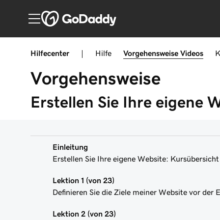
Hilfecenter
|
Hilfe
Vorgehensweise
Videos
K
Vorgehensweise
Erstellen Sie Ihre eigene 
Einleitung
Erstellen Sie Ihre eigene Website: Kursübersicht
Lektion 1 (von 23)
Definieren Sie die Ziele meiner Website vor der
Lektion 2 (von 23)