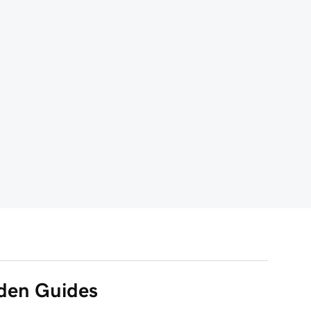
 den Guides