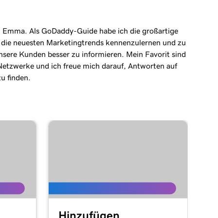
in Emma. Als GoDaddy-Guide habe ich die großartige
 die neuesten Marketingtrends kennenzulernen und zu
nsere Kunden besser zu informieren. Mein Favorit sind
 Netzwerke und ich freue mich darauf, Antworten auf
u finden.
Hinzufügen