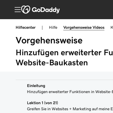
Hilfecenter
|
Hilfe
Vorgehensweise
Videos
K
Vorgehensweise
Hinzufügen erweiterter F
Website-Baukasten
Einleitung
Hinzufügen erweiterter Funktionen in Website-
Lektion 1 (von 21)
Greifen Sie in Websites + Marketing auf meine E