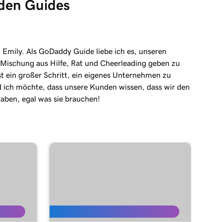
 den Guides
n Emily. Als GoDaddy Guide liebe ich es, unseren
Mischung aus Hilfe, Rat und Cheerleading geben zu
st ein großer Schritt, ein eigenes Unternehmen zu
 ich möchte, dass unsere Kunden wissen, dass wir den
haben, egal was sie brauchen!