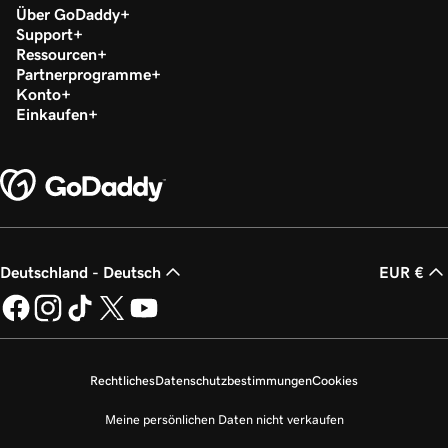
Über GoDaddy
Support
Ressourcen
Partnerprogramme
Konto
Einkaufen
Deutschland - Deutsch
EUR €
Rechtliches
Datenschutzbestimmungen
Cookies
Meine persönlichen Daten nicht verkaufen