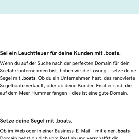
Sei ein Leuchtfeuer für deine Kunden mit .boats.
Wenn du auf der Suche nach der perfekten Domain für dein
Seefahrtunternehmen bist, haben wir die Lösung – setze deine
Segel mit
.boats
. Ob du ein Unternehmen hast, das renovierte
Segelboote verkauft, oder ob deine Kunden Fischer sind, die
auf dem Meer Hummer fangen – dies ist eine gute Domain.
Setze deine Segel mit .boats. 
Ob im Web oder in einer Business-E-Mail – mit einer
.boats
-
Domain hebst du dich vom Rest ab und verschaffst dir