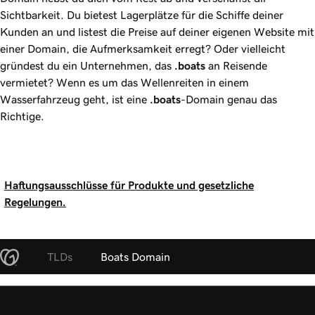
Sichtbarkeit. Du bietest Lagerplätze für die Schiffe deiner
Kunden an und listest die Preise auf deiner eigenen Website mit
einer Domain, die Aufmerksamkeit erregt? Oder vielleicht
gründest du ein Unternehmen, das
.boats
an Reisende
vermietet? Wenn es um das Wellenreiten in einem
Wasserfahrzeug geht, ist eine
.boats
-Domain genau das
Richtige.
Haftungsausschlüsse für Produkte und gesetzliche
Regelungen.
TLDs
Boats Domain