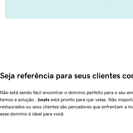
Seja referência para seus clientes co
Não está sendo fácil encontrar o domínio perfeito para o seu 
temos a solução:
.boats
está pronto para içar velas. Não import
restaurados ou seus clientes são percadores que enfrentam a ma
esse domínio é ideal para você.