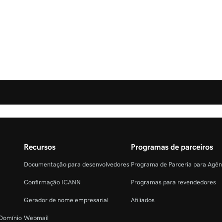
Recursos
Programas de parceiros
Documentação para desenvolvedores
Programa de Parceria para Agê
Confirmação ICANN
Programas para revendedores
Gerador de nome empresarial
Afiliados
 Domínio
Webmail