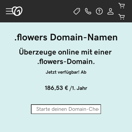
.flowers Domain-Namen
Überzeuge online mit einer 
.flowers-Domain.
Jetzt verfügbar! Ab
186,53 €
/1. Jahr