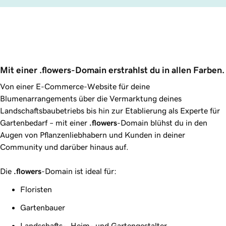
Mit einer .flowers-Domain erstrahlst du in allen Farben.
Von einer E-Commerce-Website für deine
Blumenarrangements über die Vermarktung deines
Landschaftsbaubetriebs bis hin zur Etablierung als Experte für
Gartenbedarf – mit einer
.flowers
-Domain blühst du in den
Augen von Pflanzenliebhabern und Kunden in deiner
Community und darüber hinaus auf.
Die
.flowers
-Domain ist ideal für:
Floristen
Gartenbauer
Landschafts-, Heim- und Gartengestalter