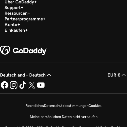
Über GoDaddy
Support
Ressourcen
Partnerprogramme
Konto
Einkaufen
Deutschland - Deutsch
EUR €
Rechtliches
Datenschutzbestimmungen
Cookies
Meine persönlichen Daten nicht verkaufen