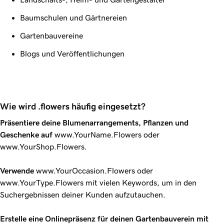
Baumschulen und Gärtnereien
Gartenbauvereine
Blogs und Veröffentlichungen
Wie wird .flowers häufig eingesetzt?
Präsentiere deine Blumenarrangements, Pflanzen und
Geschenke auf
www.YourName.Flowers oder
www.YourShop.Flowers.
Verwende
www.YourOccasion.Flowers oder
www.YourType.Flowers mit vielen Keywords, um in den
Suchergebnissen deiner Kunden aufzutauchen.
Erstelle eine Onlinepräsenz für deinen Gartenbauverein mit