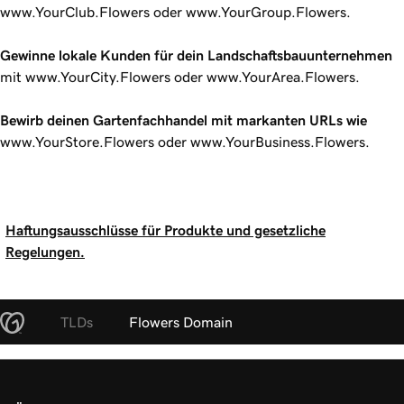
www.YourClub.Flowers oder www.YourGroup.Flowers.
Gewinne lokale Kunden für dein Landschaftsbauunternehmen
mit www.YourCity.Flowers oder www.YourArea.Flowers.
Bewirb deinen Gartenfachhandel mit markanten URLs wie
www.YourStore.Flowers oder www.YourBusiness.Flowers.
Haftungsausschlüsse für Produkte und gesetzliche
Regelungen.
TLDs
Flowers Domain