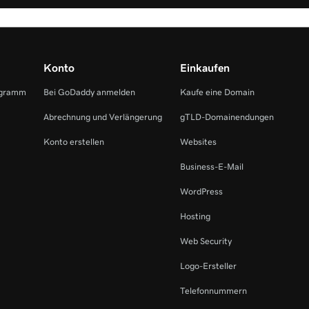
Konto
Einkaufen
ogramm
Bei GoDaddy anmelden
Kaufe eine Domain
Abrechnung und Verlängerung
gTLD-Domainendungen
Konto erstellen
Websites
Business-E-Mail
WordPress
Hosting
Web Security
Logo-Ersteller
Telefonnummern