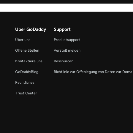
Über GoDaddy
Support
Über uns
Produktsupport
Offene Stellen
Verstoß melden
Kontaktiere uns
Ressourcen
GoDaddyBlog
Richtlinie zur Offenlegung von Daten zur Doma
Rechtliches
Trust Center