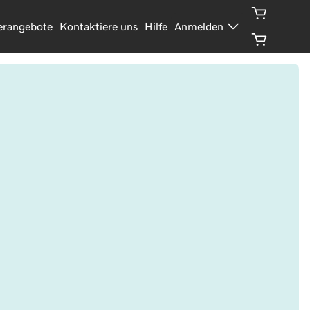
erangebote
Kontaktiere uns
Hilfe
Anmelden