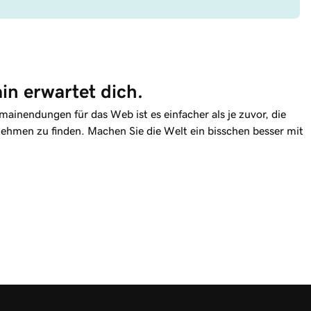
in erwartet dich.
ainendungen für das Web ist es einfacher als je zuvor, die
nehmen zu finden. Machen Sie die Welt ein bisschen besser mit