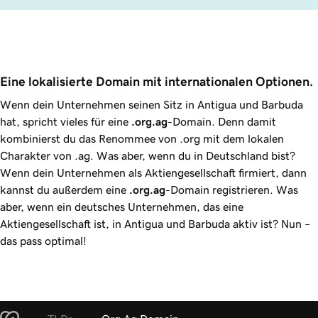
Eine lokalisierte Domain mit internationalen Optionen.
Wenn dein Unternehmen seinen Sitz in Antigua und Barbuda
hat, spricht vieles für eine
.org.ag
-Domain. Denn damit
kombinierst du das Renommee von .org mit dem lokalen
Charakter von .ag. Was aber, wenn du in Deutschland bist?
Wenn dein Unternehmen als Aktiengesellschaft firmiert, dann
kannst du außerdem eine
.org.ag
-Domain registrieren. Was
aber, wenn ein deutsches Unternehmen, das eine
Aktiengesellschaft ist, in Antigua und Barbuda aktiv ist? Nun –
das pass optimal!