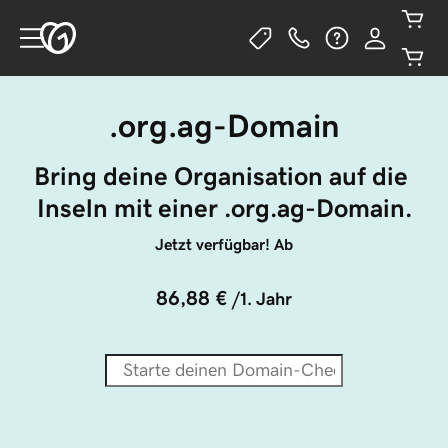
.org.ag-Domain
Bring deine Organisation auf die 
Inseln mit einer .org.ag-Domain.
Jetzt verfügbar! Ab
86,88 €
/1. Jahr