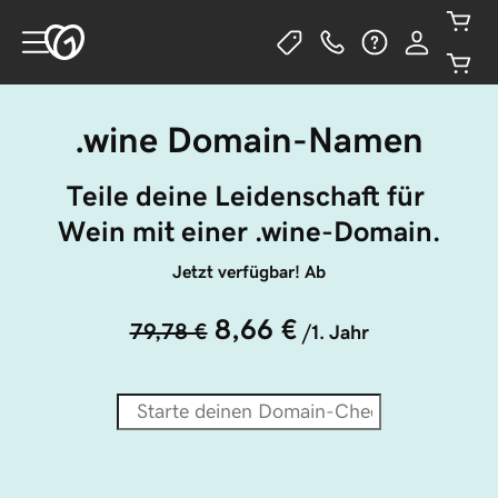
.wine Domain-Namen
Teile deine Leidenschaft für 
Wein mit einer .wine-Domain.
Jetzt verfügbar! Ab
8,66 €
79,78 €
/1. Jahr