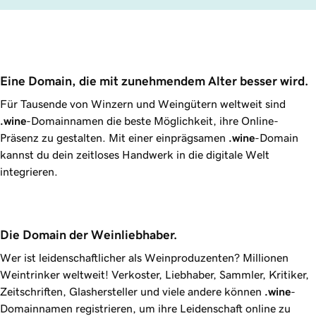
Eine Domain, die mit zunehmendem Alter besser wird.
Für Tausende von Winzern und Weingütern weltweit sind
.wine
-Domainnamen die beste Möglichkeit, ihre Online-
Präsenz zu gestalten. Mit einer einprägsamen
.wine
-Domain
kannst du dein zeitloses Handwerk in die digitale Welt
integrieren.
Die Domain der Weinliebhaber.
Wer ist leidenschaftlicher als Weinproduzenten? Millionen
Weintrinker weltweit! Verkoster, Liebhaber, Sammler, Kritiker,
Zeitschriften, Glashersteller und viele andere können
.wine
-
Domainnamen registrieren, um ihre Leidenschaft online zu