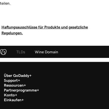
teilen.
Haftungsausschlüsse für Produkte und gesetzliche
Regelungen.
TLDs
Wine Domain
Über GoDaddy
Support
Ressourcen
Partnerprogramme
Konto
Einkaufen