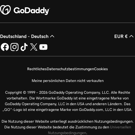
Deutschland - Deutsch
EUR €
Rechtliches
Datenschutzbestimmungen
Cookies
Meine persönlichen Daten nicht verkaufen
Copyright © 1999 – 2026 GoDaddy Operating Company, LLC. Alle Rechte
vorbehalten. Die Wortmarke GoDaddy ist eine eingetragene Marke von
GoDaddy Operating Company, LLC in den USA und anderen Ländern. Das
„GO“-Logo ist eine eingetragene Marke von GoDaddy.com, LLC in den USA.
Die Nutzung dieser Website unterliegt ausdrücklichen Nutzungsbedingungen.
Die Nutzung dieser Website bedeutet die Zustimmung zu den
Universellen
Nutzungsbedingungen
.