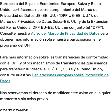
Europea o del Espacio Económico Europeo, Suiza y Reino
Unido, certificamos nuestro cumplimiento del Marco de
Privacidad de Datos UE-EE. UU. (“DPF UE-EE. UU.”), del
Marco de Privacidad de Datos Suiza-EE. UU. y de la Extensión
del Reino Unido al DPF EU-EE. UU., en conjunto (el “DPF”).
Consulte nuestro
Aviso del Marco de Privacidad de Datos
para
obtener más información sobre nuestra participación en el
programa del DPF.
Para más información sobre las transferencias de conformidad
con el DPF y otros mecanismos de transferencias que usamos
para transferir IIP desde la UE/EEE, Suiza y el Reino Unido,
consulte nuestras
Declaraciones europeas sobre Protección de
Datos
.
Nos reservamos el derecho de modificar este Aviso en cualquier
momento y sin aviso previo.
CONTÁCTANOS
.