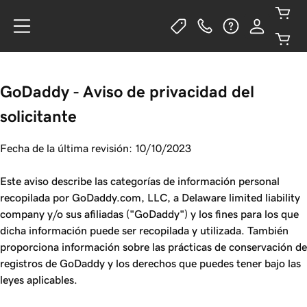
GoDaddy - Aviso de privacidad del
solicitante
Fecha de la última revisión: 10/10/2023
Este aviso describe las categorías de información personal
recopilada por GoDaddy.com, LLC, a Delaware limited liability
company y/o sus afiliadas ("GoDaddy") y los fines para los que
dicha información puede ser recopilada y utilizada. También
proporciona información sobre las prácticas de conservación de
registros de GoDaddy y los derechos que puedes tener bajo las
leyes aplicables.