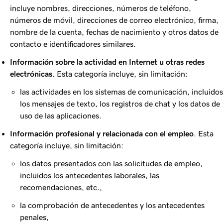
incluye nombres, direcciones, números de teléfono,
números de móvil, direcciones de correo electrónico, firma,
nombre de la cuenta, fechas de nacimiento y otros datos de
contacto e identificadores similares.
Información sobre la actividad en Internet u otras redes
electrónicas
. Esta categoría incluye, sin limitación:
las actividades en los sistemas de comunicación, incluidos
los mensajes de texto, los registros de chat y los datos de
uso de las aplicaciones.
Información profesional y relacionada con el empleo
. Esta
categoría incluye, sin limitación:
los datos presentados con las solicitudes de empleo,
incluidos los antecedentes laborales, las
recomendaciones, etc.,
la comprobación de antecedentes y los antecedentes
penales,