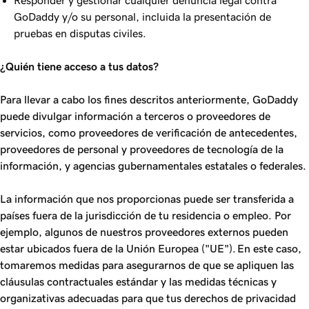
Responder y gestionar cualquier denuncia legal contra
GoDaddy y/o su personal, incluida la presentación de
pruebas en disputas civiles.
¿Quién‌‌ tiene acceso a tus datos?
Para llevar a cabo los fines descritos anteriormente, GoDaddy
puede divulgar información a terceros o proveedores de
servicios, como proveedores de verificación de antecedentes,
proveedores de personal y proveedores de tecnología de la
información, y agencias gubernamentales estatales o federales.
La información que nos proporcionas puede ser transferida a
países fuera de la jurisdicción de tu residencia o empleo. Por
ejemplo, algunos de nuestros proveedores externos pueden
estar ubicados fuera de la Unión Europea ("UE"). En este caso,
tomaremos medidas para asegurarnos de que se apliquen las
cláusulas contractuales estándar y las medidas técnicas y
organizativas adecuadas para que tus derechos de privacidad