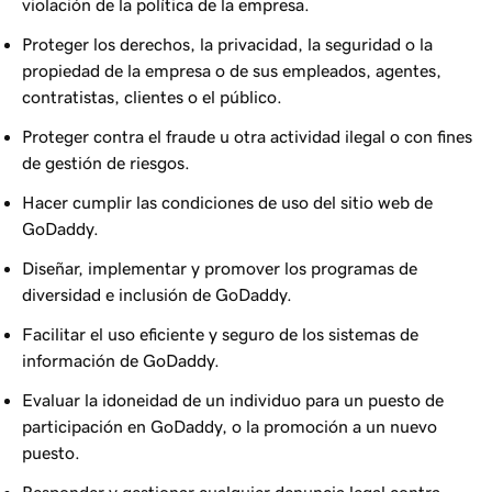
violación de la política de la empresa.
Proteger los derechos, la privacidad, la seguridad o la
propiedad de la empresa o de sus empleados, agentes,
contratistas, clientes o el público.
Proteger contra el fraude u otra actividad ilegal o con fines
de gestión de riesgos.
Hacer cumplir las condiciones de uso del sitio web de
GoDaddy.
Diseñar, implementar y promover los programas de
diversidad e inclusión de GoDaddy.
Facilitar el uso eficiente y seguro de los sistemas de
información de GoDaddy.
Evaluar la idoneidad de un individuo para un puesto de
participación en GoDaddy, o la promoción a un nuevo
puesto.