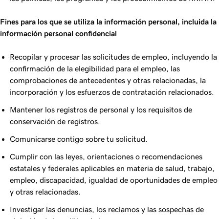
Fines para los que se utiliza la información personal, incluida la
información personal confidencial
Recopilar y procesar las solicitudes de empleo, incluyendo la
confirmación de la elegibilidad para el empleo, las
comprobaciones de antecedentes y otras relacionadas, la
incorporación y los esfuerzos de contratación relacionados.
Mantener los registros de personal y los requisitos de
conservación de registros.
Comunicarse contigo sobre tu solicitud.
Cumplir con las leyes, orientaciones o recomendaciones
estatales y federales aplicables en materia de salud, trabajo,
empleo, discapacidad, igualdad de oportunidades de empleo
y otras relacionadas.
Investigar las denuncias, los reclamos y las sospechas de