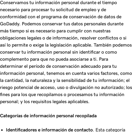
Conservamos tu información personal durante el tiempo
necesario para procesar tu solicitud de empleo y de
conformidad con el programa de conservación de datos de
GoDaddy. Podemos conservar tus datos personales durante
más tiempo si es necesario para cumplir con nuestras
obligaciones legales o de información, resolver conflictos o si
así lo permite o exige la legislación aplicable. También podemos
conservar tu información personal sin identificar o como
complemento para que no pueda asociarse a ti. Para
determinar el período de conservación adecuado para tu
información personal, tenemos en cuenta varios factores, como
la cantidad, la naturaleza y la sensibilidad de tu información; el
riesgo potencial de acceso, uso o divulgación no autorizado; los
fines para los que recopilamos o procesamos tu información
personal; y los requisitos legales aplicables.
Categorías de información personal recopilada
Identificadores e información de contacto
. Esta categoría