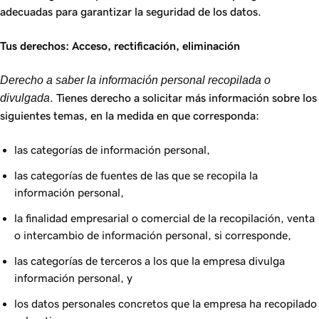
adecuadas para garantizar la seguridad de los datos.
Tus derechos: Acceso, rectificación, eliminación
Derecho a saber la información personal recopilada o
divulgada
. Tienes derecho a solicitar más información sobre los
siguientes temas, en la medida en que corresponda:
las categorías de información personal,
las categorías de fuentes de las que se recopila la
información personal,
la finalidad empresarial o comercial de la recopilación, venta
o intercambio de información personal, si corresponde,
las categorías de terceros a los que la empresa divulga
información personal, y
los datos personales concretos que la empresa ha recopilado