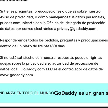
Si tienes preguntas, preocupaciones o quejas sobre nuestro
Aviso de privacidad, o cómo manejamos tus datos personales,
puedes comunicarte con la Oficina del delegado de protección
de datos por correo electrónico a privacy@godaddy.com.
Responderemos todos los pedidos, preguntas y preocupaciones
dentro de un plazo de treinta (30) días.
Si no está satisfecho con nuestra respuesta, puede dirigir las
quejas sobre la privacidad a su autoridad de protección de
datos local. GoDaddy.com LLC es el controlador de datos de
www.godaddy.com.
GoDaddy es un gran s
NFIANZA EN TODO EL MUNDO