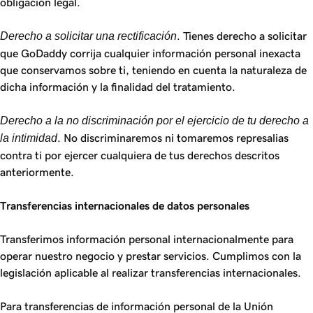
obligación legal.
Derecho a solicitar una rectificación
. Tienes derecho a solicitar
que GoDaddy corrija cualquier información personal inexacta
que conservamos sobre ti, teniendo en cuenta la naturaleza de
dicha información y la finalidad del tratamiento.
Derecho a la no discriminación por el ejercicio de tu derecho a
la intimidad
. No discriminaremos ni tomaremos represalias
contra ti por ejercer cualquiera de tus derechos descritos
anteriormente.
Transferencias internacionales de datos personales
Transferimos información personal internacionalmente para
operar nuestro negocio y prestar servicios. Cumplimos con la
legislación aplicable al realizar transferencias internacionales.
Para transferencias de información personal de la Unión