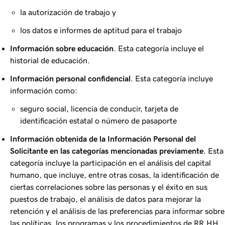
la autorización de trabajo y
los datos e informes de aptitud para el trabajo
Información sobre educación
. Esta categoría incluye el
historial de educación.
Información personal confidencial
. Esta categoría incluye
información como:
seguro social, licencia de conducir, tarjeta de
identificación estatal o número de pasaporte
Información obtenida de la Información Personal del
Solicitante en las categorías mencionadas previamente
. Esta
categoría incluye la participación en el análisis del capital
humano, que incluye, entre otras cosas, la identificación de
ciertas correlaciones sobre las personas y el éxito en sus
puestos de trabajo, el análisis de datos para mejorar la
retención y el análisis de las preferencias para informar sobre
las políticas, los programas y los procedimientos de RR.HH.