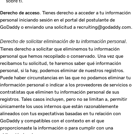
sobre ti.
Derecho de acceso
. Tienes derecho a acceder a tu información
personal iniciando sesión en el portal del postulante de
GoDaddy o enviando una solicitud a recruiting@godaddy.com.
Derecho de solicitar eliminación de tu información personal
.
Tienes derecho a solicitar que eliminemos tu información
personal que hemos recopilado o conservado. Una vez que
recibamos tu solicitud, te haremos saber qué información
personal, si la hay, podemos eliminar de nuestros registros.
Puede haber circunstancias en las que no podamos eliminar tu
información personal o indicar a los proveedores de servicios o
contratistas que eliminen tu información personal de sus
registros. Tales casos incluyen, pero no se limitan a, permitir
únicamente los usos internos que están razonablemente
alineados con tus expectativas basadas en tu relación con
GoDaddy y compatibles con el contexto en el que
proporcionaste la información o para cumplir con una