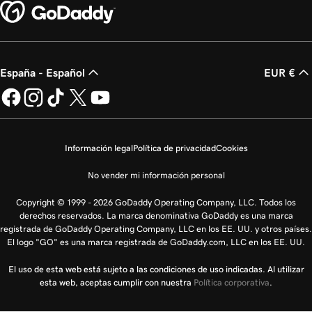
España - Español
EUR €
Información legal
Política de privacidad
Cookies
No vender mi información personal
Copyright © 1999 - 2026 GoDaddy Operating Company, LLC. Todos los
derechos reservados. La marca denominativa GoDaddy es una marca
registrada de GoDaddy Operating Company, LLC en los EE. UU. y otros países.
El logo "GO" es una marca registrada de GoDaddy.com, LLC en los EE. UU.
El uso de esta web está sujeto a las condiciones de uso indicadas. Al utilizar
esta web, aceptas cumplir con nuestra
Política corporativa
.