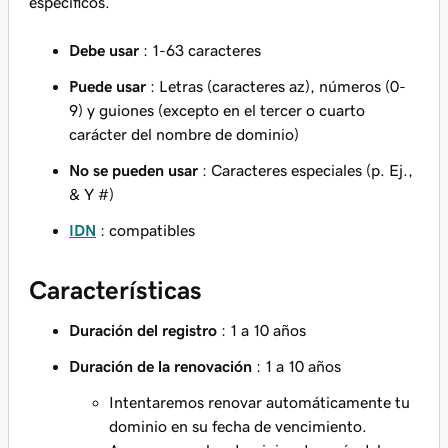
específicos.
Debe usar
: 1-63 caracteres
Puede usar
: Letras (caracteres az), números (0-
9) y guiones (excepto en el tercer o cuarto
carácter del nombre de dominio)
No se pueden usar
: Caracteres especiales (p. Ej.,
& Y #)
IDN
: compatibles
Características
Duración del registro
: 1 a 10 años
Duración de la renovación
: 1 a 10 años
Intentaremos renovar automáticamente tu
dominio en su fecha de vencimiento.