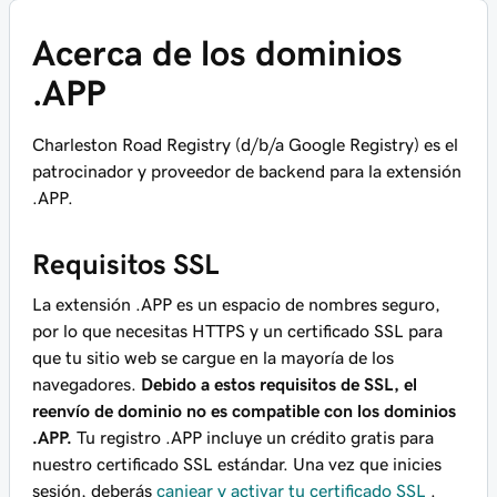
Acerca de los dominios
.APP
Charleston Road Registry (d/b/a Google Registry) es el
patrocinador y proveedor de backend para la extensión
.APP.
Requisitos SSL
La extensión .APP es un espacio de nombres seguro,
por lo que necesitas HTTPS y un certificado SSL para
que tu sitio web se cargue en la mayoría de los
navegadores.
Debido a estos requisitos de SSL, el
reenvío de dominio no es compatible con los dominios
.APP.
Tu registro .APP incluye un crédito gratis para
nuestro certificado SSL estándar. Una vez que inicies
sesión, deberás
canjear y activar tu certificado SSL
.