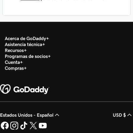
Acerca de GoDaddy
Asistencia técnica
Recursos
Programas de socios
Cuenta
Compras
Estados Unidos - Español
USD $