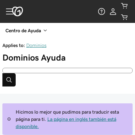
Centro de Ayuda
Applies to:
Dominios
Dominios
Ayuda
Hicimos lo mejor que pudimos para traducir esta
página para ti.
La página en inglés también está
disponible.