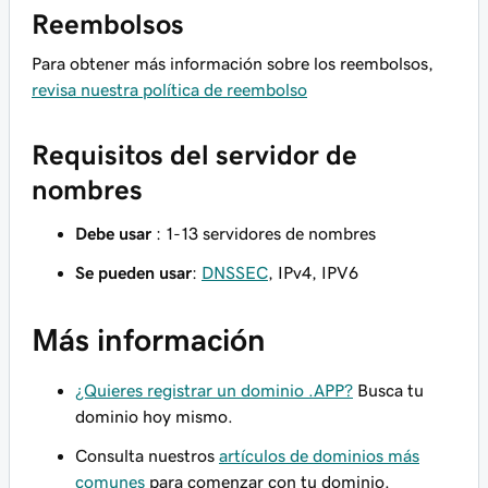
Reembolsos
Para obtener más información sobre los reembolsos,
revisa nuestra política de reembolso
Requisitos del servidor de
nombres
Debe usar
: 1-13 servidores de nombres
Se pueden usar
:
DNSSEC
, IPv4, IPV6
Más información
¿Quieres registrar un dominio .APP?
Busca tu
dominio hoy mismo.
Consulta nuestros
artículos de dominios más
comunes
para comenzar con tu dominio.