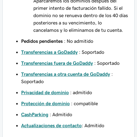
Aparcaremos los dominios después del
primer intento de facturación fallido. Si el
dominio no se renueva dentro de los 40 días
posteriores a su vencimiento, lo
cancelamos y lo eliminamos de tu cuenta.
Pedidos pendientes
: No admitido
Transferencias a GoDaddy
: Soportado
Transferencias fuera de GoDaddy
: Soportado
Transferencias a otra cuenta de GoDaddy
:
Soportado
Privacidad de dominio
: admitido
Protección de dominio
: compatible
CashParking
: Admitido
Actualizaciones de contacto‌‌
: Admitido