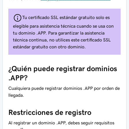
Tu certificado SSL estándar gratuito solo es
elegible para asistencia técnica cuando se usa con
tu dominio .APP. Para garantizar la asistencia
técnica continua, no utilices este certificado SSL
estándar gratuito con otro dominio.
¿Quién puede registrar dominios
.APP?
Cualquiera puede registrar dominios .APP por orden de
llegada.
Restricciones de registro
Al registrar un dominio .APP, debes seguir requisitos