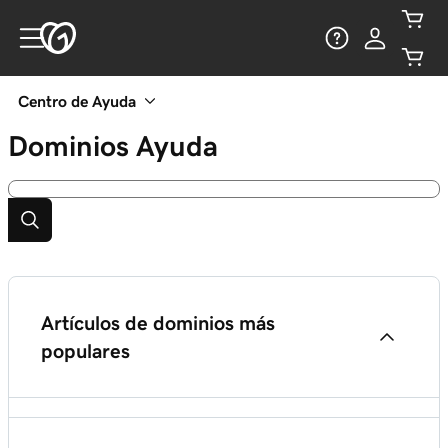
Centro de Ayuda
Dominios
Ayuda
Artículos de dominios más
populares
Comienza ahora con dominios