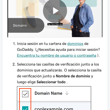
Inicia sesión en tu cartera de
dominios
de
GoDaddy. (¿Necesitas ayuda para iniciar sesión?
Encuentra tu nombre de usuario o contraseña
).
Selecciona las casillas de verificación junto a los
dominios que actualizarás. O selecciona la casilla
de verificación junto a
Nombre de dominio
y
luego elige
Seleccionar todo
.