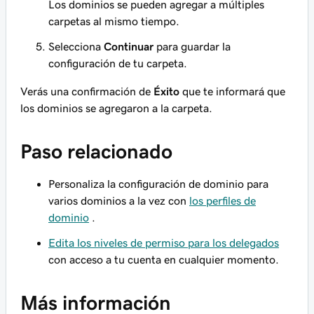
Los dominios se pueden agregar a múltiples
carpetas al mismo tiempo.
Selecciona
Continuar
para guardar la
configuración de tu carpeta.
Verás una confirmación de
Éxito
que te informará que
los dominios se agregaron a la carpeta.
Paso relacionado
Personaliza la configuración de dominio para
varios dominios a la vez con
los perfiles de
dominio
.
Edita los niveles de permiso para los delegados
con acceso a tu cuenta en cualquier momento.
Más información