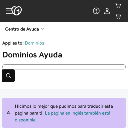
Centro de Ayuda
Applies to:
Dominios
Dominios
Ayuda
Hicimos lo mejor que pudimos para traducir esta
página para ti.
La página en inglés también está
disponible.