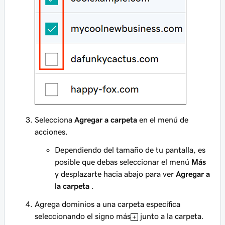
Selecciona
Agregar a carpeta
en el menú de
acciones.
Dependiendo del tamaño de tu pantalla, es
posible que debas seleccionar el menú
Más
y desplazarte hacia abajo para ver
Agregar a
la carpeta
.
Agrega dominios a una carpeta específica
seleccionando el signo más
junto a la carpeta.