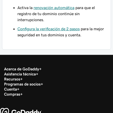
Activa la
renovación automática
para que el
registro de tu dominio continúe sin
interrupciones.
Configura la verificación de 2 pasos
para la mejor
seguridad en tus dominios y cuenta.
Acerca de GoDaddy
Asistencia técnica
Recursos
Programas de socios
Cuenta
Compras