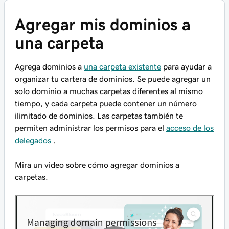
Agregar mis dominios a
una carpeta
Agrega dominios a
una carpeta existente
para ayudar a
organizar tu cartera de dominios. Se puede agregar un
solo dominio a muchas carpetas diferentes al mismo
tiempo, y cada carpeta puede contener un número
ilimitado de dominios. Las carpetas también te
permiten administrar los permisos para el
acceso de los
delegados
.
Mira un video sobre cómo agregar dominios a
carpetas.