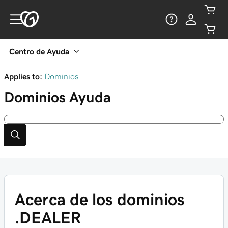
Centro de Ayuda
Applies to:
Dominios
Dominios
Ayuda
Acerca de los dominios
.DEALER