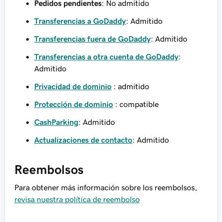
Pedidos pendientes
: No admitido
Transferencias a GoDaddy
: Admitido
Transferencias fuera de GoDaddy
: Admitido
Transferencias a otra cuenta de GoDaddy
:
Admitido
Privacidad de dominio
: admitido
Protección de dominio
: compatible
CashParking
: Admitido
Actualizaciones de contacto‌‌
: Admitido
Reembolsos
Para obtener más información sobre los reembolsos,
revisa nuestra política de reembolso