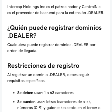
Intercap Holdings Inc es el patrocinador y CentralNic
es el proveedor de backend para la extensión .DEALER.
¿Quién puede registrar dominios
.DEALER?
Cualquiera puede registrar dominios .DEALER por
orden de llegada.
Restricciones de registro
Al registrar un dominio .DEALER, debes seguir
requisitos específicos.
Se deben usar
: 1 a 63 caracteres
Se pueden usar
: letras (caracteres de a-z),
números (0-9) y guiones (excepto en el tercer o