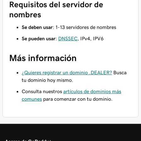
Requisitos del servidor de
nombres
Se deben usar
: 1-13 servidores de nombres
Se pueden usar
:
DNSSEC
, IPv4, IPV6
Más información
¿Quieres registrar un dominio .DEALER?
Busca
tu dominio hoy mismo.
Consulta nuestros
artículos de dominios más
comunes
para comenzar con tu dominio.