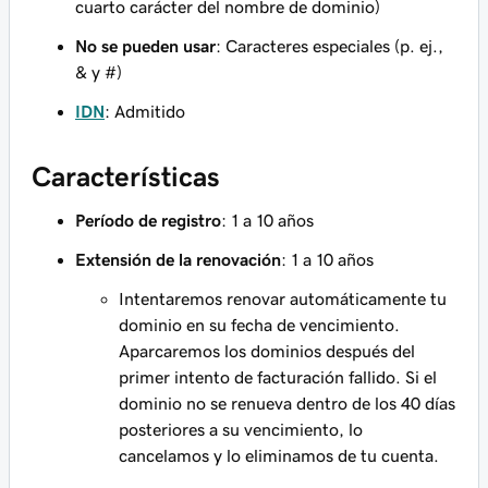
cuarto carácter del nombre de dominio)
No se pueden usar
: Caracteres especiales (p. ej.,
& y #)
IDN
: Admitido
Características
Período de registro
: 1 a 10 años
Extensión de la renovación
: 1 a 10 años
Intentaremos renovar automáticamente tu
dominio en su fecha de vencimiento.
Aparcaremos los dominios después del
primer intento de facturación fallido. Si el
dominio no se renueva dentro de los 40 días
posteriores a su vencimiento, lo
cancelamos y lo eliminamos de tu cuenta.