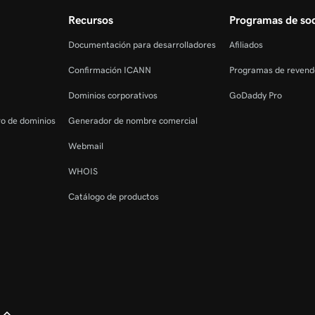
Recursos
Programas de soc
Documentación para desarrolladores
Afiliados
Confirmación ICANN
Programas de revend
Dominios corporativos
GoDaddy Pro
tro de dominios
Generador de nombre comercial
Webmail
WHOIS
Catálogo de productos