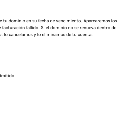
 tu dominio en su fecha de vencimiento. Aparcaremos los
facturación fallido. Si el dominio no se renueva dentro de
to, lo cancelamos y lo eliminamos de tu cuenta.
dmitido