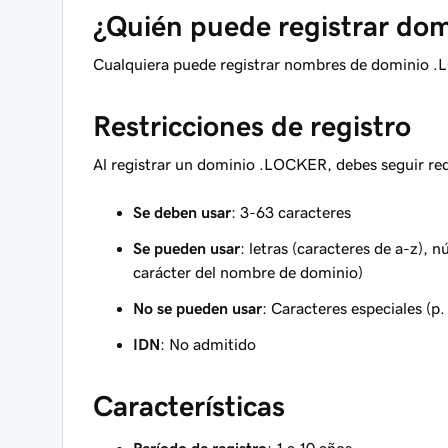
¿Quién puede registrar do
Cualquiera puede registrar nombres de dominio .
Restricciones de registro
Al registrar un dominio .LOCKER, debes seguir requ
Se deben usar
: 3-63 caracteres
Se pueden usar
: letras (caracteres de a-z), 
carácter del nombre de dominio)
No se pueden usar
: Caracteres especiales (p. 
IDN
: No admitido
Características