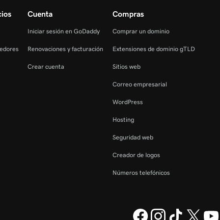
ios
Cuenta
Compras
Iniciar sesión en GoDaddy
Comprar un dominio
edores
Renovaciones y facturación
Extensiones de dominio gTLD
Crear cuenta
Sitios web
Correo empresarial
WordPress
Hosting
Seguridad web
Creador de logos
Números telefónicos