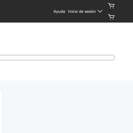
Ayuda
Inicio de sesión